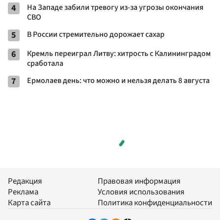
4
На Западе забили тревогу из-за угрозы окончания
СВО
5
В России стремительно дорожает сахар
6
Кремль переиграл Литву: хитрость с Калининградом
сработала
7
Ермолаев день: что можно и нельзя делать 8 августа
Редакция
Правовая информация
Реклама
Условия использования
Карта сайта
Политика конфиденциальности