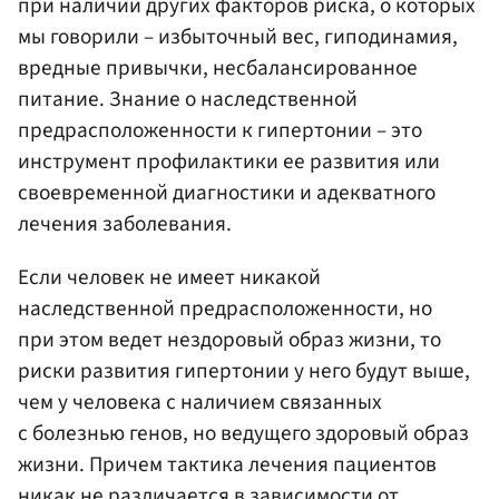
при наличии других факторов риска, о которых
мы говорили – избыточный вес, гиподинамия,
вредные привычки, несбалансированное
питание. Знание о наследственной
предрасположенности к гипертонии – это
инструмент профилактики ее развития или
своевременной диагностики и адекватного
лечения заболевания.
Если человек не имеет никакой
наследственной предрасположенности, но
при этом ведет нездоровый образ жизни, то
риски развития гипертонии у него будут выше,
чем у человека с наличием связанных
с болезнью генов, но ведущего здоровый образ
жизни. Причем тактика лечения пациентов
никак не различается в зависимости от