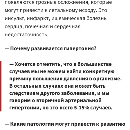
появляются грозные осложнения, которые
могут привести к летальному исходу. Это
инсульт, инфаркт, ишемическая болезнь
сердца, почечная и сердечная
недостаточность.
— Почему развивается гипертония?
— Хочется отметить, что в большинстве
случаев мы не можем найти конкретную
причину повышения давления в организме.
В остальных случаях она может быть
следствием другого заболевания, и мы
говорим о вторичной артериальной
гипертонии, но это всего 5-15% случаев.
— Какие патологии могут привести к развитию