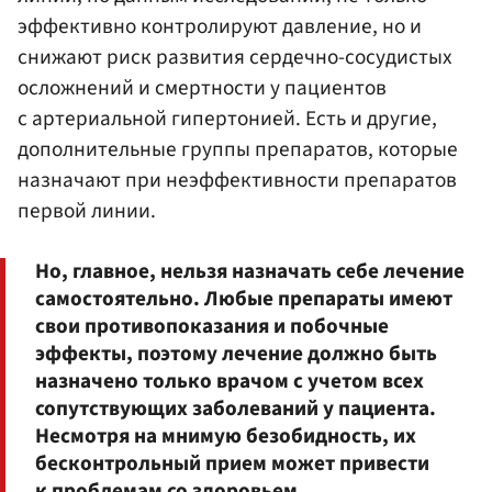
эффективно контролируют давление, но и
снижают риск развития сердечно-сосудистых
осложнений и смертности у пациентов
с артериальной гипертонией. Есть и другие,
дополнительные группы препаратов, которые
назначают при неэффективности препаратов
первой линии.
Но, главное, нельзя назначать себе лечение
самостоятельно. Любые препараты имеют
свои противопоказания и побочные
эффекты, поэтому лечение должно быть
назначено только врачом с учетом всех
сопутствующих заболеваний у пациента.
Несмотря на мнимую безобидность, их
бесконтрольный прием может привести
к проблемам со здоровьем.