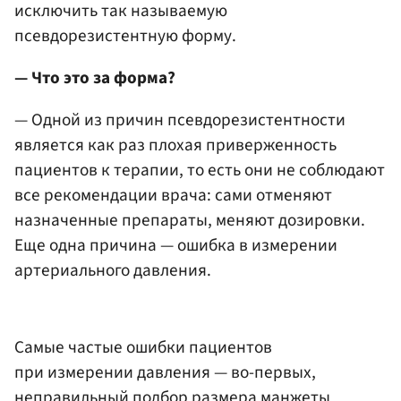
исключить так называемую
псевдорезистентную форму.
— Что это за форма?
— Одной из причин псевдорезистентности
является как раз плохая приверженность
пациентов к терапии, то есть они не соблюдают
все рекомендации врача: сами отменяют
назначенные препараты, меняют дозировки.
Еще одна причина — ошибка в измерении
артериального давления.
Самые частые ошибки пациентов
при измерении давления — во-первых,
неправильный подбор размера манжеты