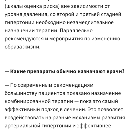
(шкалы оценка риска) вне зависимости от
уровня давления, со второй и третьей стадией
гипертонии необходимо незамедлительное
назначении терапии. Параллельно
рекомендуются и мероприятия по изменению
образа жизни.
— Какие препараты обычно назначают врачи?
— По современным рекомендациям
большинству пациентов показано назначение
комбинированной терапии — пока это самый
эффективный подход в лечении. Это позволяет
воздействовать на разные механизмы развития
артериальной гипертонии и эффективнее