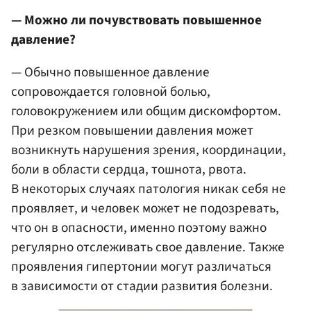
— Можно ли почувствовать повышенное
давление?
— Обычно повышенное давление
сопровождается головной болью,
головокружением или общим дискомфортом.
При резком повышении давления может
возникнуть нарушения зрения, координации,
боли в области сердца, тошнота, рвота.
В некоторых случаях патология никак себя не
проявляет, и человек может не подозревать,
что он в опасности, именно поэтому важно
регулярно отслеживать свое давление. Также
проявления гипертонии могут различаться
в зависимости от стадии развития болезни.