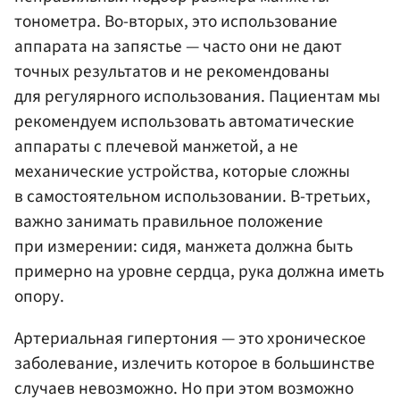
тонометра. Во-вторых, это использование
аппарата на запястье — часто они не дают
точных результатов и не рекомендованы
для регулярного использования. Пациентам мы
рекомендуем использовать автоматические
аппараты с плечевой манжетой, а не
механические устройства, которые сложны
в самостоятельном использовании. В-третьих,
важно занимать правильное положение
при измерении: сидя, манжета должна быть
примерно на уровне сердца, рука должна иметь
опору.
Артериальная гипертония — это хроническое
заболевание, излечить которое в большинстве
случаев невозможно. Но при этом возможно