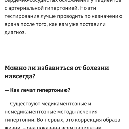
с артериальной гипертонией. Но эти
тестирования лучше проводить по назначению
врача после того, как вам уже поставили
диагноз.
Можно ли избавиться от болезни
навсегда?
— Как лечат гипертонию?
— Существуют медикаментозные и
немедикаментозные методы лечения
гипертонии. Во-первых, это коррекция образа
жизни, – она показана всем пациентам