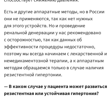
способствует снижению давления.
Есть и другие аппаратные методы, но в России
они не применяются, так как нет нужных
для этого устройств. Но и проведение
ренальной денервации у нас рекомендовано
с осторожностью, так как данных об
эффективности процедуры недостаточно,
поэтому мы всегда начинаем с лекарственной и
немедикаментозной терапии, а к аппаратным
методам обращаемся только в случае наличия
резистентной гипертонии.
— В каком случае у пациента может развиться
резистентная или устойчивая гипертония?