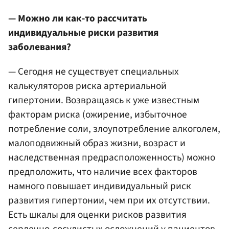
— Можно ли как-то рассчитать
индивидуальные риски развития
заболевания?
— Сегодня не существует специальных
калькуляторов риска артериальной
гипертонии. Возвращаясь к уже известным
факторам риска (ожирение, избыточное
потребление соли, злоупотребление алкоголем,
малоподвижный образ жизни, возраст и
наследственная предрасположенность) можно
предположить, что наличие всех факторов
намного повышает индивидуальный риск
развития гипертонии, чем при их отсутствии.
Есть шкалы для оценки рисков развития
сердечно-сосудистых осложнений у пациентов