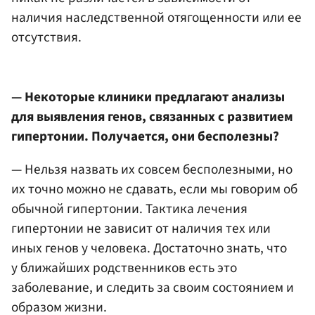
наличия наследственной отягощенности или ее
отсутствия.
— Некоторые клиники предлагают анализы
для выявления генов, связанных с развитием
гипертонии. Получается, они бесполезны?
— Нельзя назвать их совсем бесполезными, но
их точно можно не сдавать, если мы говорим об
обычной гипертонии. Тактика лечения
гипертонии не зависит от наличия тех или
иных генов у человека. Достаточно знать, что
у ближайших родственников есть это
заболевание, и следить за своим состоянием и
образом жизни.