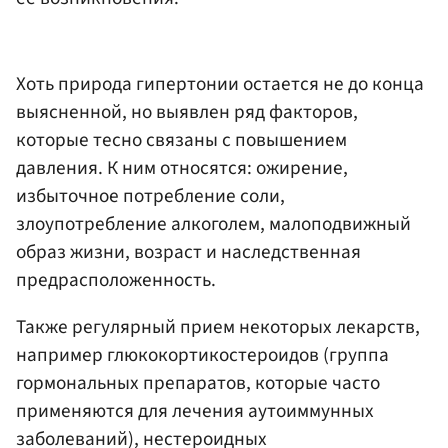
Хоть природа гипертонии остается не до конца
выясненной, но выявлен ряд факторов,
которые тесно связаны с повышением
давления. К ним относятся: ожирение,
избыточное потребление соли,
злоупотребление алкоголем, малоподвижный
образ жизни, возраст и наследственная
предрасположенность.
Также регулярный прием некоторых лекарств,
например глюкокортикостероидов (группа
гормональных препаратов, которые часто
применяются для лечения аутоиммунных
заболеваний), нестероидных