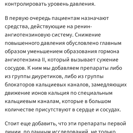
контролировать уровень давления.
В первую очередь пациентам назначают
средства, действующие на ренин-
ангиотензиновую систему. Снижение
повышенного давления обусловлено главным
образом уменьшением образования гормона
ангиотензина II, который вызывает сужение
сосудов. К ним мы добавляем препараты либо
из группы диуретиков, либо из группы
блокаторов кальциевых каналов, замедляющих
движение ионов кальция по специальным
кальциевым каналам, которые в большом
количестве присутствуют в сердце и сосудах.
Стоит еще добавить, что эти препараты первой
линии, по данным исследований, не только