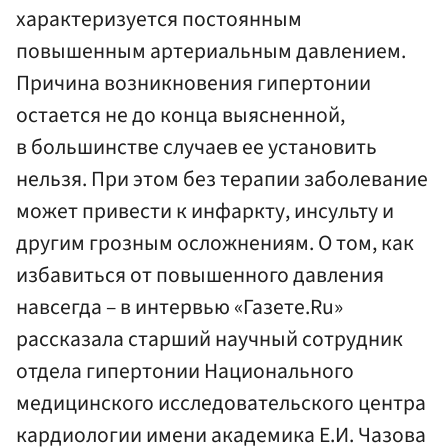
характеризуется постоянным
повышенным артериальным давлением.
Причина возникновения гипертонии
остается не до конца выясненной,
в большинстве случаев ее установить
нельзя. При этом без терапии заболевание
может привести к инфаркту, инсульту и
другим грозным осложнениям. О том, как
избавиться от повышенного давления
навсегда – в интервью «Газете.Ru»
рассказала старший научный сотрудник
отдела гипертонии Национального
медицинского исследовательского центра
кардиологии имени академика Е.И. Чазова