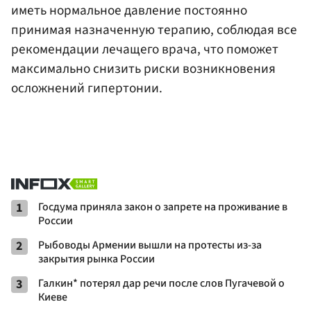
иметь нормальное давление постоянно
принимая назначенную терапию, соблюдая все
рекомендации лечащего врача, что поможет
максимально снизить риски возникновения
осложнений гипертонии.
1
Госдума приняла закон о запрете на проживание в
России
2
Рыбоводы Армении вышли на протесты из-за
закрытия рынка России
3
Галкин* потерял дар речи после слов Пугачевой о
Киеве