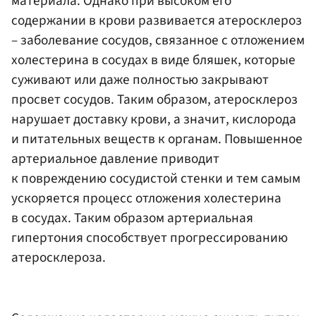
материала. Однако при высоком его
содержании в крови развивается атеросклероз
– заболевание сосудов, связанное с отложением
холестерина в сосудах в виде бляшек, которые
суживают или даже полностью закрывают
просвет сосудов. Таким образом, атеросклероз
нарушает доставку крови, а значит, кислорода
и питательных веществ к органам. Повышенное
артериальное давление приводит
к повреждению сосудистой стенки и тем самым
ускоряется процесс отложения холестерина
в сосудах. Таким образом артериальная
гипертония способствует прогрессированию
атеросклероза.