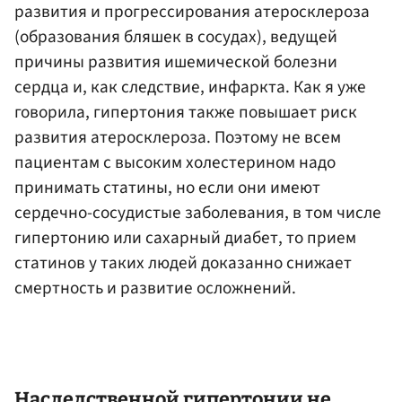
развития и прогрессирования атеросклероза
(образования бляшек в сосудах), ведущей
причины развития ишемической болезни
сердца и, как следствие, инфаркта. Как я уже
говорила, гипертония также повышает риск
развития атеросклероза. Поэтому не всем
пациентам с высоким холестерином надо
принимать статины, но если они имеют
сердечно-сосудистые заболевания, в том числе
гипертонию или сахарный диабет, то прием
статинов у таких людей доказанно снижает
смертность и развитие осложнений.
Наследственной гипертонии не