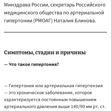
Минздрава России, секретарь Российского
медицинского общества по артериальной
гипертонии (РМОАГ) Наталия Блинова.
Симптомы, стадии и причины
— Что такое гипертония?
— Гипертония или артериальная гипертензия
— это хроническое заболевание, которое
характеризуется постоянным повышением
артериального давления выше 140/90 мм рт. ст.