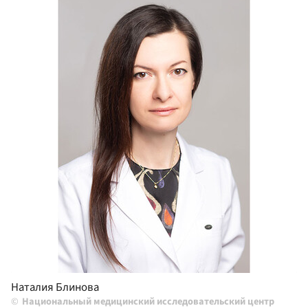
Наталия Блинова
Национальный медицинский исследовательский центр