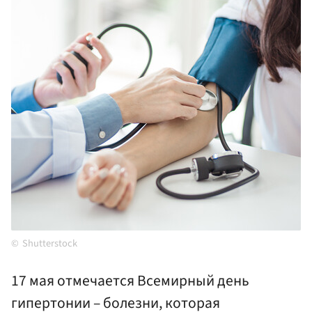
Shutterstock
17 мая отмечается Всемирный день
гипертонии – болезни, которая