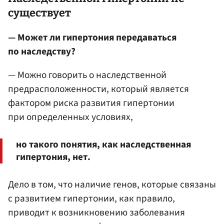
существует
— Может ли гипертония передаваться
по наследству?
— Можно говорить о наследственной
предрасположенности, который является
фактором риска развития гипертонии
при определенных условиях,
но такого понятия, как наследственная
гипертония, нет.
Дело в том, что наличие генов, которые связаны
с развитием гипертонии, как правило,
приводит к возникновению заболевания