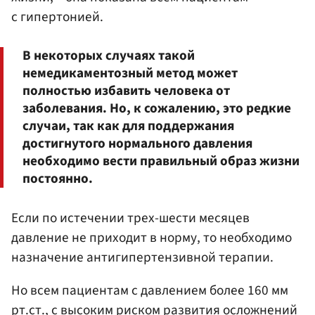
с гипертонией.
В некоторых случаях такой
немедикаментозный метод может
полностью избавить человека от
заболевания. Но, к сожалению, это редкие
случаи, так как для поддержания
достигнутого нормального давления
необходимо вести правильный образ жизни
постоянно.
Если по истечении трех-шести месяцев
давление не приходит в норму, то необходимо
назначение антигипертензивной терапии.
Но всем пациентам с давлением более 160 мм
рт.ст., с высоким риском развития осложнений