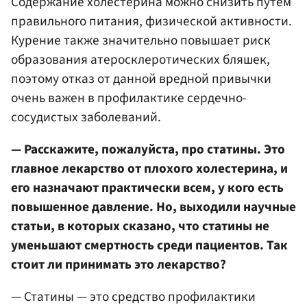
Содержание холестерина можно снизить путем
правильного питания, физической активности.
Курение также значительно повышает риск
образования атеросклеротических бляшек,
поэтому отказ от данной вредной привычки
очень важен в профилактике сердечно-
сосудистых заболеваний.
— Расскажите, пожалуйста, про статины. Это
главное лекарство от плохого холестерина, и
его назначают практически всем, у кого есть
повышенное давление. Но, выходили научные
статьи, в которых сказано, что статины не
уменьшают смертность среди пациентов. Так
стоит ли принимать это лекарство?
— Статины — это средство профилактики