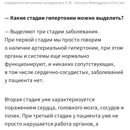
кардиологии имени академика Е.И. Чазова Минздрава России
— Какие стадии гипертонии можно выделить?
— Выделяют три стадии заболевания.
При первой стадии мы просто говорим
о наличии артериальной гипертонии, при этом
органы и системы еще нормально
функционируют, и никаких сопутствующих,
в том числе сердечно-сосудистых, заболеваний
у пациента нет.
Вторая стадия уже характеризуется
поражением сердца, головного мозга, сосудов и
почек. При третьей стадии у пациента уже не
просто нарушается работа органов, а