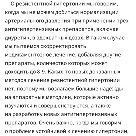
— О резистентной гипертонии мы говорим,
когда мы не можем добиться нормализации
артериального давления при применении трех
антигипертензивных препаратов, включая
диуретик, в адекватных дозах. В таком случае
мы пытаемся скорректировать
медикаментозное лечение, добавляя другие
препараты, количество которых может
доходить до 8-9. Каких-то новых доказанных
методов лечения резистентной гипертонии
нет, поэтому мы возлагаем большие надежды
на аппаратные методики, которые активно
изучаются и совершенствуются, а также
на разработку новых антигипертензивных
препаратов. Очень важно, когда мы говорим
о проблеме устойчивой к лечению гипертонии,