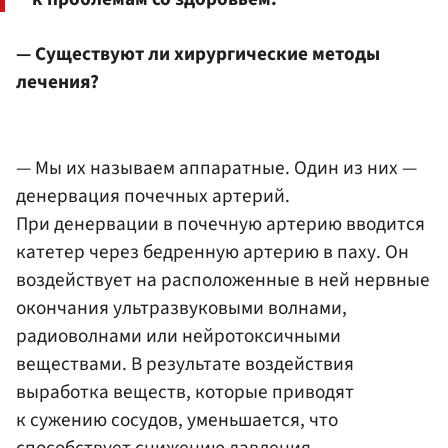
— Существуют ли хирургические методы
лечения?
— Мы их называем аппаратные. Один из них —
денервация почечных артерий.
При денервации в почечную артерию вводится
катетер через бедренную артерию в паху. Он
воздействует на расположенные в ней нервные
окончания ультразвуковыми волнами,
радиоволнами или нейротоксичными
веществами. В результате воздействия
выработка веществ, которые приводят
к сужению сосудов, уменьшается, что