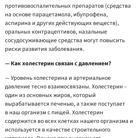
противовоспалительных препаратов (средства
на основе парацетамола, ибупрофена,
аспирина и других действующих веществ),
оральных контрацептивов, назальные
сосудосуживающие средства могут повысить
риски развития заболевания.
— Как холестерин связан с давлением?
— Уровень холестерина и артериальное
давление тесно взаимосвязаны. Холестерин –
один из основных жиров, который
вырабатывается печенью, а также поступает
в наш организм с пищей. Холестерин
содержится во всех клетках нашего организма и
используется в качестве строительного