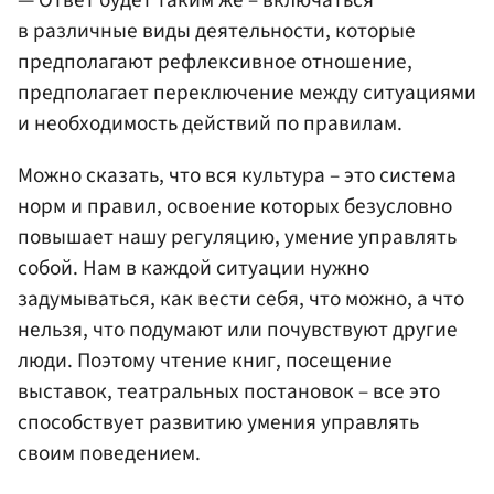
— Ответ будет таким же – включаться
в различные виды деятельности, которые
предполагают рефлексивное отношение,
предполагает переключение между ситуациями
и необходимость действий по правилам.
Можно сказать, что вся культура – это система
норм и правил, освоение которых безусловно
повышает нашу регуляцию, умение управлять
собой. Нам в каждой ситуации нужно
задумываться, как вести себя, что можно, а что
нельзя, что подумают или почувствуют другие
люди. Поэтому чтение книг, посещение
выставок, театральных постановок – все это
способствует развитию умения управлять
своим поведением.