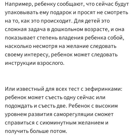
Например, ребенку сообщают, что сейчас будут
упаковывать ему подарок и просят не смотреть
на то, как это происходит. Для детей это
сложная задача в дошкольном возрасте, и она
показывает степень владения ребенка собой,
насколько несмотря на желание следовать
своему интересу, ребенок может следовать
инструкции взрослого.
Или известный для всех тест с зефиринками:
ребенок может съесть одну сейчас или
подождать и съесть две. Ребенок с высоким
уровнем развития саморегуляции сможет
справиться с сиюминутным желанием и
получить больше потом.