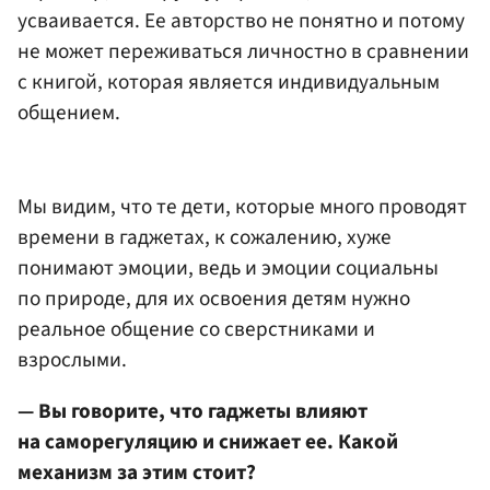
усваивается. Ее авторство не понятно и потому
не может переживаться личностно в сравнении
с книгой, которая является индивидуальным
общением.
Мы видим, что те дети, которые много проводят
времени в гаджетах, к сожалению, хуже
понимают эмоции, ведь и эмоции социальны
по природе, для их освоения детям нужно
реальное общение со сверстниками и
взрослыми.
— Вы говорите, что гаджеты влияют
на саморегуляцию и снижает ее. Какой
механизм за этим стоит?