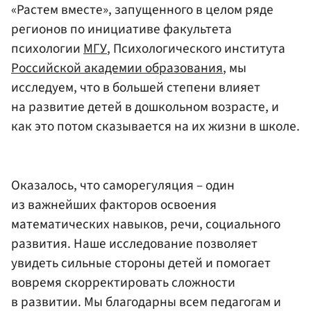
«Растем вместе», запущенного в целом ряде
регионов по инициативе факультета
психологии
МГУ
, Психологического института
Российской академии образования
, мы
исследуем, что в большей степени влияет
на развитие детей в дошкольном возрасте, и
как это потом сказывается на их жизни в школе.
Оказалось, что саморегуляция – один
из важнейших факторов освоения
математических навыков, речи, социального
развития. Наше исследование позволяет
увидеть сильные стороны детей и помогает
вовремя скорректировать сложности
в развитии. Мы благодарны всем педагогам и