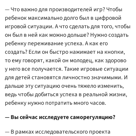
— Что важно для производителей игр? Чтобы
ребенок максимально долго был в цифровой
игровой ситуации. А что сделать для того, чтобы
он был в ней как можно дольше? Нужно создать
ребенку переживание успеха. А как его
создать? Если он быстро нажимает на кнопки,
то ему говорят, какой он молодец, как здорово
у него все получается. Такие игровые ситуации
для детей становятся личностно значимыми. И
дальше эту ситуацию очень тяжело изменить,
ведь чтобы добиться успеха в реальной жизни,
ребенку нужно потратить много часов.
— Вы сейчас исследуете саморегуляцию?
— В рамках исследовательского проекта