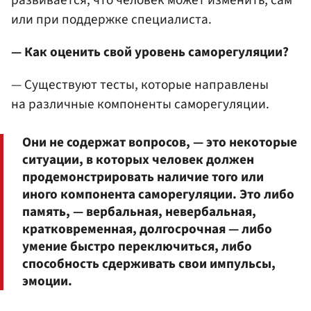
развивается, что человек может изменить, сам
или при поддержке специалиста.
— Как оценить свой уровень саморегуляции?
— Существуют тесты, которые направлены
на различные компоненты саморегуляции.
Они не содержат вопросов, — это некоторые
ситуации, в которых человек должен
продемонстрировать наличие того или
иного компонента саморегуляции. Это либо
память, — вербальная, невербальная,
кратковременная, долгосрочная — либо
умение быстро переключиться, либо
способность сдерживать свои импульсы,
эмоции.