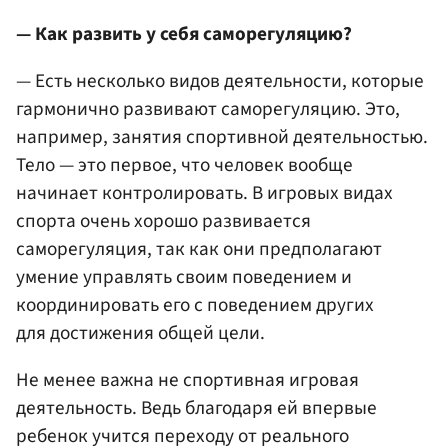
— Как развить у себя саморегуляцию?
— Есть несколько видов деятельности, которые
гармонично развивают саморегуляцию. Это,
например, занятия спортивной деятельностью.
Тело — это первое, что человек вообще
начинает контролировать. В игровых видах
спорта очень хорошо развивается
саморегуляция, так как они предполагают
умение управлять своим поведением и
координировать его с поведением других
для достижения общей цели.
Не менее важна не спортивная игровая
деятельность. Ведь благодаря ей впервые
ребенок учится переходу от реального