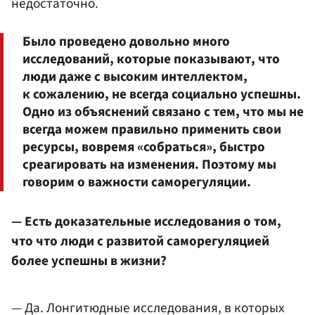
недостаточно.
Было проведено довольно много
исследований, которые показывают, что
люди даже с высоким интеллектом,
к сожалению, не всегда социально успешны.
Одно из объяснений связано с тем, что мы не
всегда можем правильно применить свои
ресурсы, вовремя «собраться», быстро
среагировать на изменения. Поэтому мы
говорим о важности саморегуляции.
— Есть доказательные исследования о том,
что что люди с развитой саморегуляцией
более успешны в жизни?
— Да. Лонгитюдные исследования, в которых