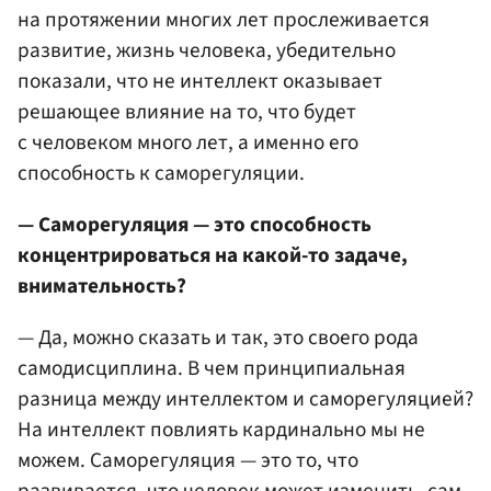
на протяжении многих лет прослеживается
развитие, жизнь человека, убедительно
показали, что не интеллект оказывает
решающее влияние на то, что будет
с человеком много лет, а именно его
способность к саморегуляции.
— Саморегуляция — это способность
концентрироваться на какой-то задаче,
внимательность?
— Да, можно сказать и так, это своего рода
самодисциплина. В чем принципиальная
разница между интеллектом и саморегуляцией?
На интеллект повлиять кардинально мы не
можем. Саморегуляция — это то, что