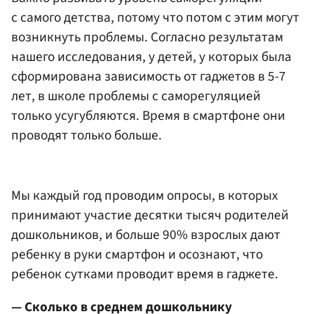
с самого детства, потому что потом с этим могут
возникнуть проблемы. Согласно результатам
нашего исследования, у детей, у которых была
сформирована зависимость от гаджетов в 5-7
лет, в школе проблемы с саморегуляцией
только усугубляются. Время в смартфоне они
проводят только больше.
Мы каждый год проводим опросы, в которых
принимают участие десятки тысяч родителей
дошкольников, и больше 90% взрослых дают
ребенку в руки смартфон и осознают, что
ребенок сутками проводит время в гаджете.
— Сколько в среднем дошкольнику