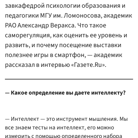
завкафедрой психологии образования и
педагогики МГУ им. Ломоносова, академик
РАО Александр Веракса. Что такое
саморегуляция, как оценить ее уровень и
развить, и почему посещение выставки
полезнее игры в смартфон, — академик
рассказал в интервью «Газете.Ru».
— Какое определение вы даете интеллекту?
— Интеллект — это инструмент мышления. Мы
все знаем тесты на интеллект, его можно
измерить с помощью определенного набора