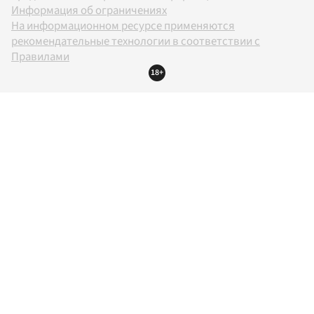
Информация об ограничениях
На информационном ресурсе применяются
рекомендательные технологии в соответствии с
Правилами
18+