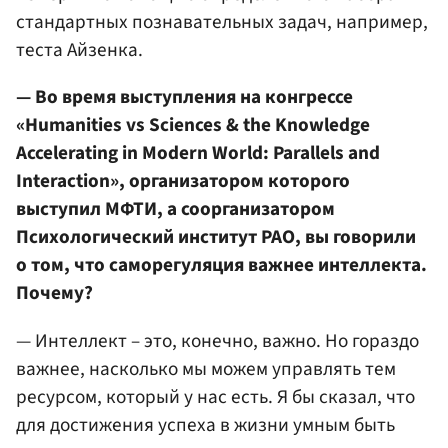
стандартных познавательных задач, например,
теста Айзенка.
— Во время выступления на конгрессе
«Humanities vs Sciences & the Knowledge
Accelerating in Modern World: Parallels and
Interaction», организатором которого
выступил МФТИ, а соорганизатором
Психологический институт РАО, вы говорили
о том, что саморегуляция важнее интеллекта.
Почему?
— Интеллект – это, конечно, важно. Но гораздо
важнее, насколько мы можем управлять тем
ресурсом, который у нас есть. Я бы сказал, что
для достижения успеха в жизни умным быть