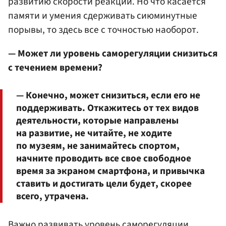
развитию скорости реакции. Но что касается
памяти и умения сдерживать сиюминутные
порывы, то здесь все с точностью наоборот.
— Может ли уровень саморегуляции снизиться
с течением времени?
— Конечно, может снизиться, если его не
поддерживать. Откажитесь от тех видов
деятельности, которые направлены
на развитие, не читайте, не ходите
по музеям, не занимайтесь спортом,
начните проводить все свое свободное
время за экраном смартфона, и привычка
ставить и достигать цели будет, скорее
всего, утрачена.
Важно развивать уровень саморегуляции