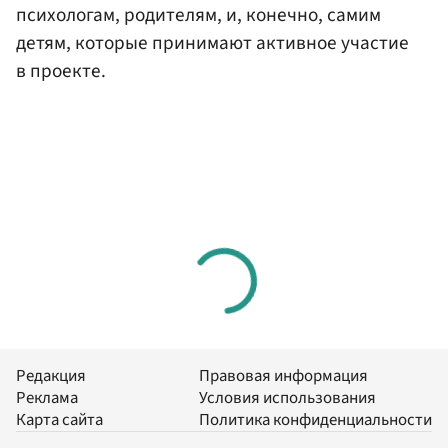
психологам, родителям, и, конечно, самим
детям, которые принимают активное участие
в проекте.
Редакция
Правовая информация
Реклама
Условия использования
Карта сайта
Политика конфиденциальности