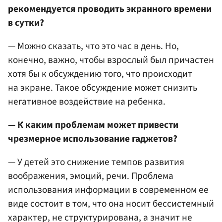
рекомендуется проводить экранного времени
в сутки?
— Можно сказать, что это час в день. Но,
конечно, важно, чтобы взрослый был причастен
хотя бы к обсуждению того, что происходит
на экране. Такое обсуждение может снизить
негативное воздействие на ребенка.
— К каким проблемам может привести
чрезмерное использование гаджетов?
— У детей это снижение темпов развития
воображения, эмоций, речи. Проблема
использования информации в современном ее
виде состоит в том, что она носит бессистемный
характер, не структурирована, а значит не