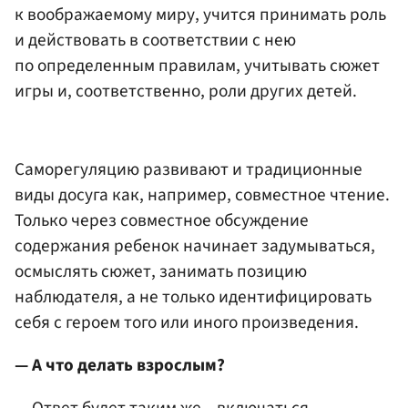
к воображаемому миру, учится принимать роль
и действовать в соответствии с нею
по определенным правилам, учитывать сюжет
игры и, соответственно, роли других детей.
Саморегуляцию развивают и традиционные
виды досуга как, например, совместное чтение.
Только через совместное обсуждение
содержания ребенок начинает задумываться,
осмыслять сюжет, занимать позицию
наблюдателя, а не только идентифицировать
себя с героем того или иного произведения.
— А что делать взрослым?