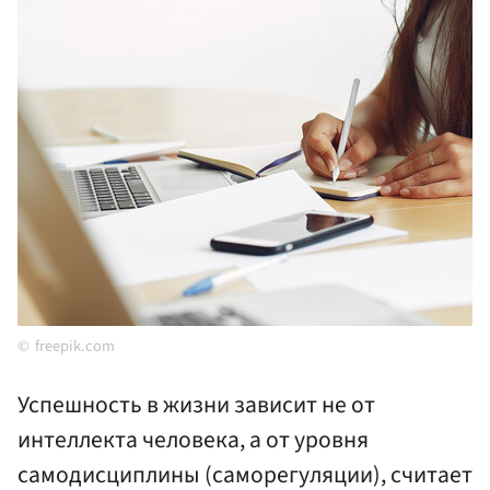
freepik.com
Успешность в жизни зависит не от
интеллекта человека, а от уровня
самодисциплины (саморегуляции), считает