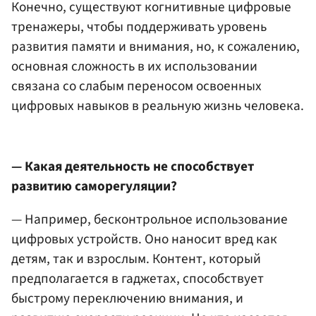
Конечно, существуют когнитивные цифровые
тренажеры, чтобы поддерживать уровень
развития памяти и внимания, но, к сожалению,
основная сложность в их использовании
связана со слабым переносом освоенных
цифровых навыков в реальную жизнь человека.
— Какая деятельность не способствует
развитию саморегуляции?
— Например, бесконтрольное использование
цифровых устройств. Оно наносит вред как
детям, так и взрослым. Контент, который
предполагается в гаджетах, способствует
быстрому переключению внимания, и