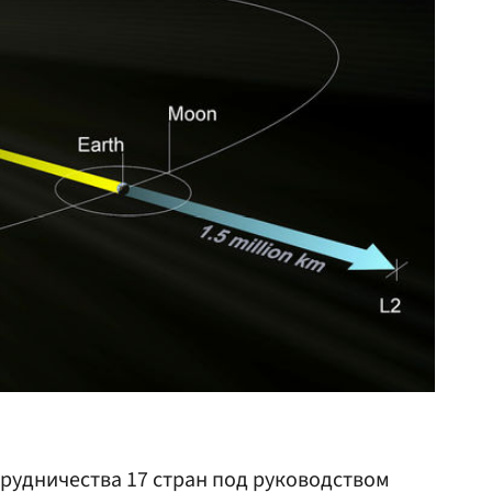
трудничества 17 стран под руководством