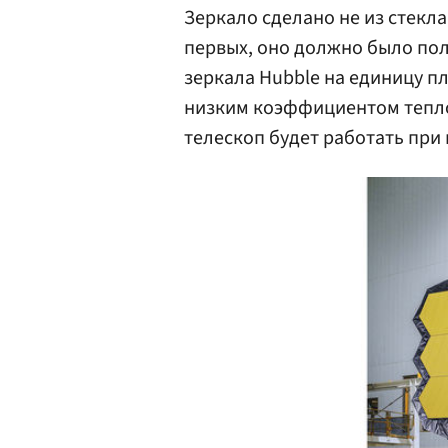
Зеркало сделано не из стекла
первых, оно должно было пол
зеркала Hubble на единицу п
низким коэффициентом тепло
телескоп будет работать при