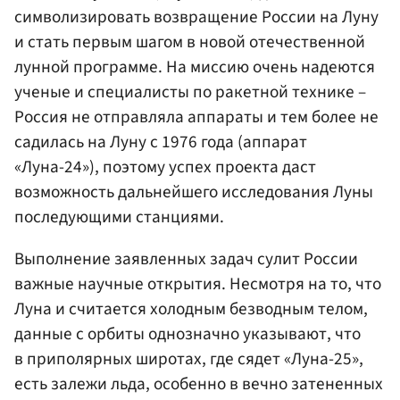
символизировать возвращение России на Луну
и стать первым шагом в новой отечественной
лунной программе. На миссию очень надеются
ученые и специалисты по ракетной технике –
Россия не отправляла аппараты и тем более не
садилась на Луну с 1976 года (аппарат
«Луна-24»), поэтому успех проекта даст
возможность дальнейшего исследования Луны
последующими станциями.
Выполнение заявленных задач сулит России
важные научные открытия. Несмотря на то, что
Луна и считается холодным безводным телом,
данные с орбиты однозначно указывают, что
в приполярных широтах, где сядет «Луна-25»,
есть залежи льда, особенно в вечно затененных