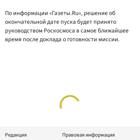
По информации «Газеты.Ru», решение об
окончательной дате пуска будет принято
руководством Роскосмоса в самое ближайшее
время после доклада о готовности миссии.
Редакция
Правовая информация