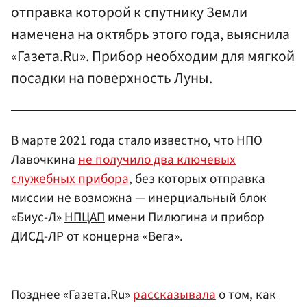
отправка которой к спутнику Земли
намечена на октябрь этого года, выяснила
«Газета.Ru». Прибор необходим для мягкой
посадки на поверхность Луны.
В марте 2021 года стало известно, что НПО
Лавочкина
не получило два ключевых
служебных прибора
, без которых отправка
миссии не возможна — инерциальный блок
«Биус-Л»
НПЦАП
имени Пилюгина и прибор
ДИСД-ЛР от концерна «Вега».
Позднее «Газета.Ru»
рассказывала
о том, как