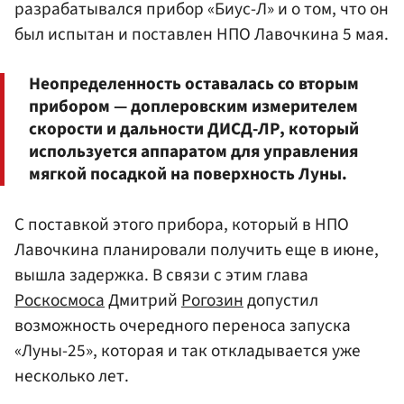
разрабатывался прибор «Биус-Л» и о том, что он
был испытан и поставлен НПО Лавочкина 5 мая.
Неопределенность оставалась со вторым
прибором — доплеровским измерителем
скорости и дальности ДИСД-ЛР, который
используется аппаратом для управления
мягкой посадкой на поверхность Луны.
С поставкой этого прибора, который в НПО
Лавочкина планировали получить еще в июне,
вышла задержка. В связи с этим глава
Роскосмоса
Дмитрий
Рогозин
допустил
возможность очередного переноса запуска
«Луны-25», которая и так откладывается уже
несколько лет.