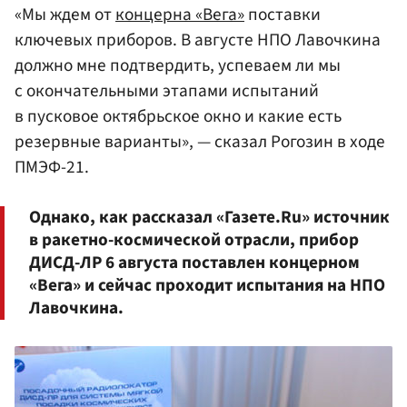
«Мы ждем от
концерна «Вега»
поставки
ключевых приборов. В августе НПО Лавочкина
должно мне подтвердить, успеваем ли мы
с окончательными этапами испытаний
в пусковое октябрьское окно и какие есть
резервные варианты», — сказал Рогозин в ходе
ПМЭФ-21.
Однако, как рассказал «Газете.Ru» источник
в ракетно-космической отрасли, прибор
ДИСД-ЛР 6 августа поставлен концерном
«Вега» и сейчас проходит испытания на НПО
Лавочкина.