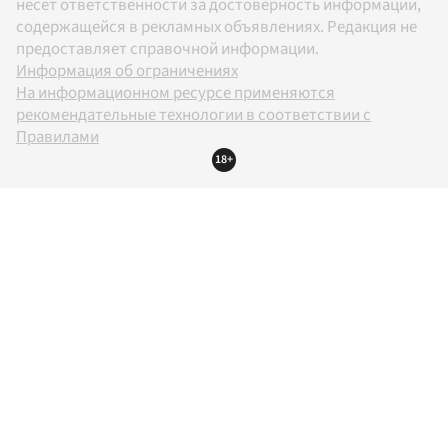
несет ответственности за достоверность информации,
содержащейся в рекламных объявлениях. Редакция не
предоставляет справочной информации.
Информация об ограничениях
На информационном ресурсе применяются
рекомендательные технологии в соответствии с
Правилами
18+