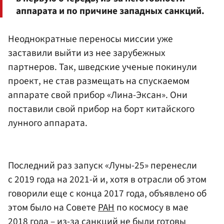
аппарата и по причине западных санкций.
Неоднократные переносы миссии уже
заставили выйти из нее зарубежных
партнеров. Так, шведские ученые покинули
проект, не став размещать на спускаемом
аппарате свой прибор «Лина-Эксан». Они
поставили свой прибор на борт китайского
лунного аппарата.
Последний раз запуск «Луны-25» перенесли
с 2019 года на 2021-й и, хотя в отрасли об этом
говорили еще с конца 2017 года, объявлено об
этом было на Совете
РАН
по космосу в мае
2018 года – из-за санкций не были готовы