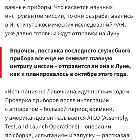
важные приборы. Что касается научных
инструментов миссии, то они разрабатывались
в Институте космических исследований РАН,
уже давно готовы и ждут отправки на Луну.
Впрочем, поставка последнего служебного
прибора все еще не снимает главную
интригу миссии – отправится ли она к Луне,
как и планировалось в октябре этого года.
«Испытания на Лавочкина идут полным ходом.
Проверка приборов после интеграции
с аппаратом – большой период времени,
у американцев он называется ATLO (Assembly,
Test, and Launch Operations) – операции
по сборке, испытаниям и запуску — рассказал