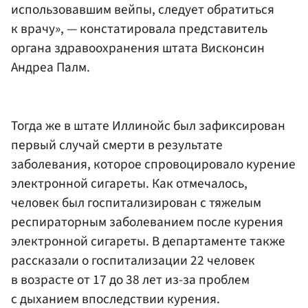
использовавшим вейпы, следует обратиться
к врачу», — констатировала представитель
органа здравоохранения штата Висконсин
Андреа Палм.
Тогда же в штате Иллинойс был зафиксирован
первый случай смерти в результате
заболевания, которое спровоцировало курение
электронной сигареты. Как отмечалось,
человек был госпитализирован с тяжелым
респираторным заболеванием после курения
электронной сигареты. В департаменте также
рассказали о госпитализации 22 человек
в возрасте от 17 до 38 лет из-за проблем
с дыханием впоследствии курения.