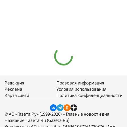
Редакция
Правовая информация
Реклама
Условия использования
Карта сайта
Политика конфиденциальности
© АО «Газета.Ру» (1999-2026) – Главные новости дня
Название:
Газета.Ru
(Gazeta.Ru)
Учредитель:
АО «Газета.Ру»
, ОГРН 1067761730376, ИНН