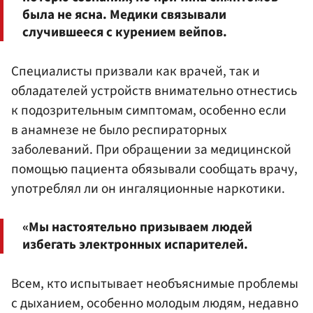
была не ясна. Медики связывали
случившееся с курением вейпов.
Специалисты призвали как врачей, так и
обладателей устройств внимательно отнестись
к подозрительным симптомам, особенно если
в анамнезе не было респираторных
заболеваний. При обращении за медицинской
помощью пациента обязывали сообщать врачу,
употреблял ли он ингаляционные наркотики.
«Мы настоятельно призываем людей
избегать электронных испарителей.
Всем, кто испытывает необъяснимые проблемы
с дыханием, особенно молодым людям, недавно