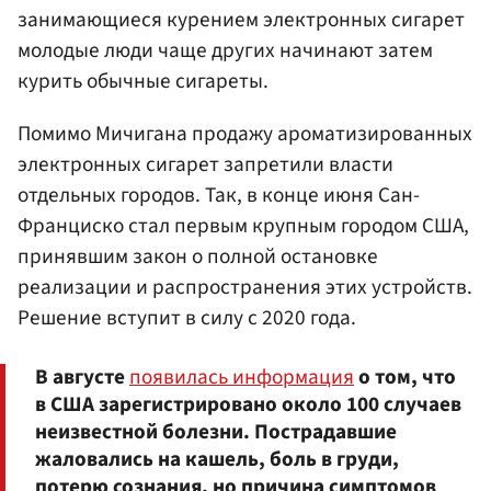
занимающиеся курением электронных сигарет
молодые люди чаще других начинают затем
курить обычные сигареты.
Помимо Мичигана продажу ароматизированных
электронных сигарет запретили власти
отдельных городов. Так, в конце июня Сан-
Франциско стал первым крупным городом США,
принявшим закон о полной остановке
реализации и распространения этих устройств.
Решение вступит в силу с 2020 года.
В августе
появилась информация
о том, что
в США зарегистрировано около 100 случаев
неизвестной болезни. Пострадавшие
жаловались на кашель, боль в груди,
потерю сознания, но причина симптомов