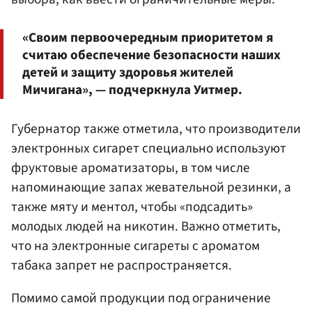
«Своим первоочередным приоритетом я
считаю обеспечение безопасности наших
детей и защиту здоровья жителей
Мичигана», — подчеркнула Уитмер.
Губернатор также отметила, что производители
электронных сигарет специально используют
фруктовые ароматизаторы, в том числе
напоминающие запах жевательной резинки, а
также мяту и ментол, чтобы «подсадить»
молодых людей на никотин. Важно отметить,
что на электронные сигареты с ароматом
табака запрет не распространяется.
Помимо самой продукции под ограничение