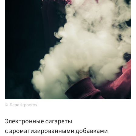
Depositphotos
Электронные сигареты
с ароматизированными добавками