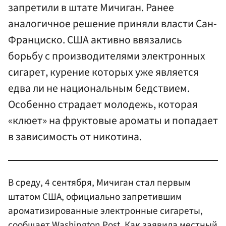
запретили в штате Мичиган. Ранее
аналогичное решение приняли власти Сан-
Франциско. США активно ввязались
борьбу с производителями электронных
сигарет, курение которых уже является
едва ли не национальным бедствием.
Особенно страдает молодежь, которая
«клюет» на фруктовые ароматы и попадает
в зависимость от никотина.
В среду, 4 сентября, Мичиган стал первым
штатом США, официально запретившим
ароматизированные электронные сигареты,
сообщает Washington Post. Как заявила местный