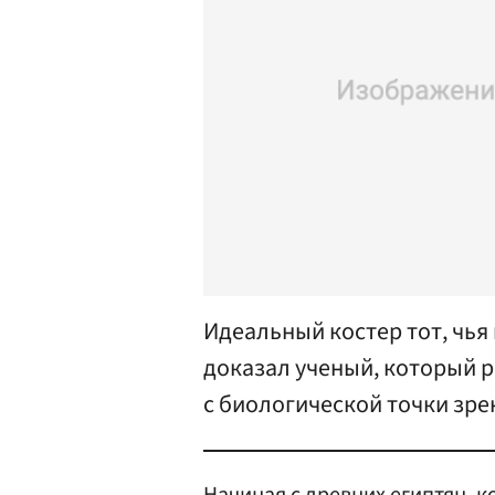
Идеальный костер тот, чья
доказал ученый, который 
с биологической точки зре