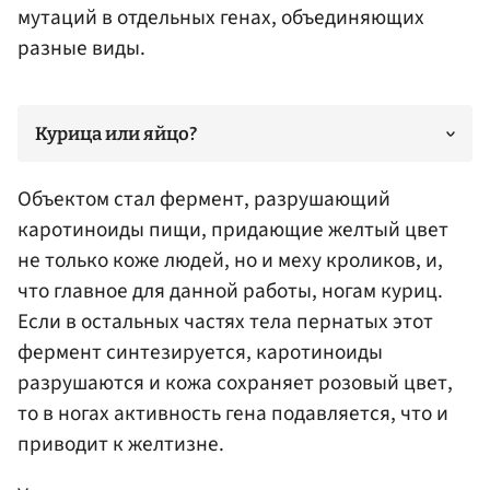
мутаций в отдельных генах, объединяющих
разные виды.
Курица или яйцо?
Объектом стал фермент, разрушающий
каротиноиды пищи, придающие желтый цвет
не только коже людей, но и меху кроликов, и,
что главное для данной работы, ногам куриц.
Если в остальных частях тела пернатых этот
фермент синтезируется, каротиноиды
разрушаются и кожа сохраняет розовый цвет,
то в ногах активность гена подавляется, что и
приводит к желтизне.