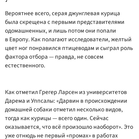
Вероятнее всего, серая джунглевая курица
была скрещена с первыми представителями
одомашненных, и лишь потом они попали
в Европу. Как полагают исследователи, желтый
цвет ног понравился птицеводам и сыграл роль
фактора отбора — правда, не совсем
естественного.
Как отметил Грегер Ларсен из университетов
Дарема и Уппсалы: «Дарвин в происхождении
домашней собаки отметил несколько видов,
тогда как курицы — всего один. Сейчас
оказывается, что всё произошло наоборот». Это
уже отнюдь не первый «промах» в работах