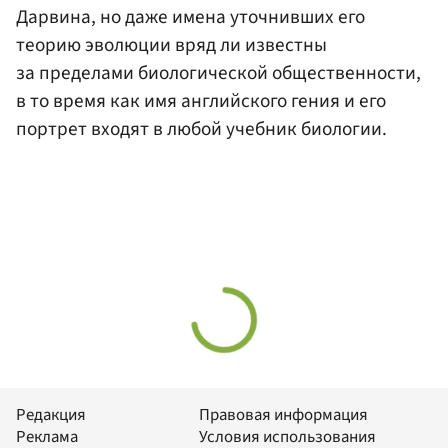
Дарвина, но даже имена уточнивших его
теорию эволюции вряд ли известны
за пределами биологической общественности,
в то время как имя английского гения и его
портрет входят в любой учебник биологии.
Редакция
Правовая информация
Реклама
Условия использования