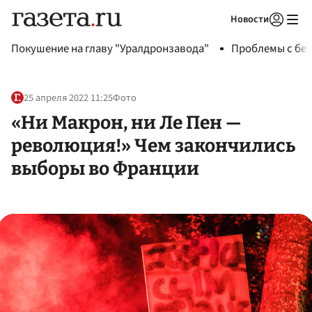
Новости
Авторизоваться
Покушение на главу "Уралдронзавода"
Проблемы с бен
25 апреля 2022 11:25
Фото
«Ни Макрон, ни Ле Пен —
революция!» Чем закончились
выборы во Франции