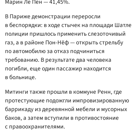
Марин Ле Пен — 41,45%.
В Париже демонстрации переросли
в беспорядки: в ходе стычек на площади Шатле
полиции пришлось применить слезоточивый
газ, а в районе Пон-Нёф — открыть стрельбу
по автомобилю за отказ подчиниться
требованию. В результате два человека
погибли, еще один пассажир находится
в больнице.
Митинги также прошли в коммуне Ренн, где
протестующие подожгли импровизированную
баррикаду из деревянной мебели и мусорных
баков, а затем вступили в противостояние
с правоохранителями.