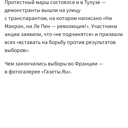
Протестный марш состоялся и в Тулузе —
демонстранты вышли на улицу
с транспарантом, на котором написано «Ни
Макрон, ни Ле Пен — революция!». Участники
акции заявили, что «не подчинятся» и призвали
всех «вставать на борьбу против результатов
выборов».
Чем закончились выборы во Франции —
в фотогалерее «Газеты.Ru».