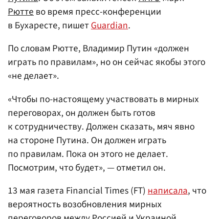
Рютте
во время пресс-конференции
в Бухаресте, пишет
Guardian
.
По словам Рютте, Владимир Путин «должен
играть по правилам», но он сейчас якобы этого
«не делает».
«Чтобы по-настоящему участвовать в мирных
переговорах, он должен быть готов
к сотрудничеству. Должен сказать, мяч явно
на стороне Путина. Он должен играть
по правилам. Пока он этого не делает.
Посмотрим, что будет», — отметил он.
13 мая газета Financial Times (FT)
написала
, что
вероятность возобновления мирных
переговоров между Россией и Украиной