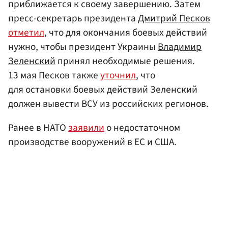
приближается к своему завершению. Затем
пресс-секретарь президента
Дмитрий Песков
отметил
, что для окончания боевых действий
нужно, чтобы президент Украины
Владимир
Зеленский
принял необходимые решения.
13 мая Песков также
уточнил
, что
для остановки боевых действий Зеленский
должен вывести ВСУ из российских регионов.
Ранее в НАТО
заявили
о недостаточном
производстве вооружений в ЕС и США.