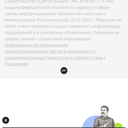
Свидетельство о регистрации СМИ Эл № ФС77-67642
выдано федеральной службой по надзору в сфере
связи, информационных технологий и массовых
коммуникаций (Роскомнадзор) 10.11.2016 г. Редакция не
несет ответственности за достоверность информации,
содержащейся в рекламных объявлениях. Редакция не
предоставляет справочной информации.
Информация об ограничениях
На информационном ресурсе применяются
рекомендательные технологии в соответствии с
Правилами
18+