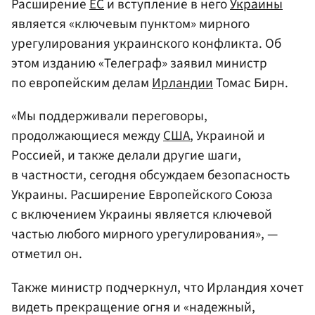
Расширение
ЕС
и вступление в него
Украины
является «ключевым пунктом» мирного
урегулирования украинского конфликта. Об
этом изданию «Телеграф» заявил министр
по европейским делам
Ирландии
Томас Бирн.
«Мы поддерживали переговоры,
продолжающиеся между
США
, Украиной и
Россией, и также делали другие шаги,
в частности, сегодня обсуждаем безопасность
Украины. Расширение Европейского Союза
с включением Украины является ключевой
частью любого мирного урегулирования», —
отметил он.
Также министр подчеркнул, что Ирландия хочет
видеть прекращение огня и «надежный,