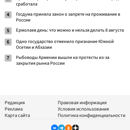
сработала
4
Госдума приняла закон о запрете на проживание в
России
5
Ермолаев день: что можно и нельзя делать 8 августа
6
Одно государство отменило признание Южной
Осетии и Абхазии
7
Рыбоводы Армении вышли на протесты из-за
закрытия рынка России
Редакция
Правовая информация
Реклама
Условия использования
Карта сайта
Политика конфиденциальности