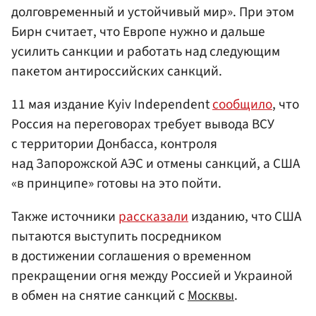
долговременный и устойчивый мир». При этом
Бирн считает, что Европе нужно и дальше
усилить санкции и работать над следующим
пакетом антироссийских санкций.
11 мая издание Kyiv Independent
сообщило
, что
Россия на переговорах требует вывода ВСУ
с территории Донбасса, контроля
над Запорожской АЭС и отмены санкций, а США
«в принципе» готовы на это пойти.
Также источники
рассказали
изданию, что США
пытаются выступить посредником
в достижении соглашения о временном
прекращении огня между Россией и Украиной
в обмен на снятие санкций с
Москвы
.