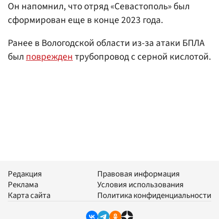
Он напомнил, что отряд «Севастополь» был
сформирован еще в конце 2023 года.
Ранее в Вологодской области из-за атаки БПЛА
был
поврежден
трубопровод с серной кислотой.
Редакция
Правовая информация
Реклама
Условия использования
Карта сайта
Политика конфиденциальности