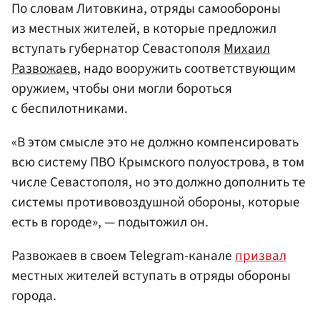
По словам Литовкина, отряды самообороны
из местных жителей, в которые предложил
вступать губернатор Севастополя
Михаил
Развожаев
, надо вооружить соответствующим
оружием, чтобы они могли бороться
с беспилотниками.
«В этом смысле это не должно компенсировать
всю систему ПВО Крымского полуострова, в том
числе Севастополя, но это должно дополнить те
системы противовоздушной обороны, которые
есть в городе», — подытожил он.
Развожаев в своем Telegram-канале
призвал
местных жителей вступать в отряды обороны
города.