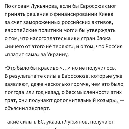
По словам Лукьянова, если бы Евросоюз смог
принять решение о финансировании Киева
за счет замороженных российских активов,
европейские политики могли бы утверждать
о том, что налогоплательщики стран блока
«ничего от этого не теряют», и о том, что Россия
«платит сама» за Украину.
«Это было бы красиво <…> но не получилось.
В результате те силы в Евросоюзе, которые уже
заявляют, даже несколько громче, чем это было
полгода или год назад, о бессмысленности этих
трат, они получают дополнительный козырь», —
объяснил эксперт.
Такие силы в ЕС, указал Лукьянов, получают