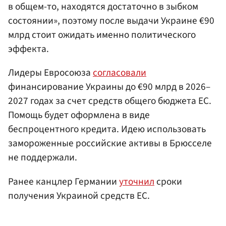
в общем-то, находятся достаточно в зыбком
состоянии», поэтому после выдачи Украине €90
млрд стоит ожидать именно политического
эффекта.
Лидеры Евросоюза
согласовали
финансирование Украины до €90 млрд в 2026–
2027 годах за счет средств общего бюджета ЕС.
Помощь будет оформлена в виде
беспроцентного кредита. Идею использовать
замороженные российские активы в Брюсселе
не поддержали.
Ранее канцлер Германии
уточнил
сроки
получения Украиной средств ЕС.