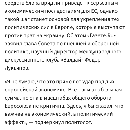
средств блока вряд ли приведет к серьезным
экономическим последствиям для
ЕС
, однако
такой шаг станет основой для укрепления тех
политических сил в Европе, которые выступают
против трат на Украину. Об этом «Газете.Ru»
заявил глава Совета по внешней и оборонной
политике, научный директор
Международного
дискуссионного клуба «Валдай»
Федор
Лукьянов
.
«Я не думаю, что это прямо вот удар под дых
европейской экономике. Все-таки это большая
сумма, но она в масштабах общего оборота
Евросоюза не критична. Здесь, я бы сказал, что
важнее не экономический, а политический
эффект», — подчеркнул политолог.