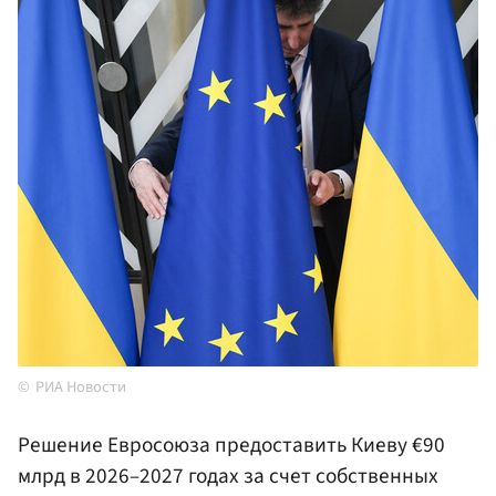
РИА Новости
Решение Евросоюза предоставить Киеву €90
млрд в 2026–2027 годах за счет собственных