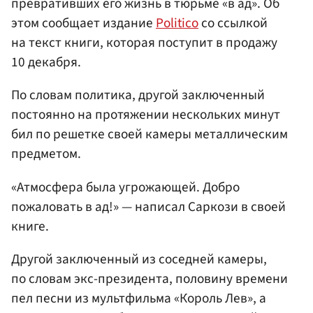
превративших его жизнь в тюрьме «в ад». Об
этом сообщает издание
Politico
со ссылкой
на текст книги, которая поступит в продажу
10 декабря.
По словам политика, другой заключенный
постоянно на протяжении нескольких минут
бил по решетке своей камеры металлическим
предметом.
«Атмосфера была угрожающей. Добро
пожаловать в ад!» — написал Саркози в своей
книге.
Другой заключенный из соседней камеры,
по словам экс-президента, половину времени
пел песни из мультфильма «Король Лев», а