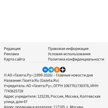
Редакция
Правовая информация
Реклама
Условия использования
Карта сайта
Политика конфиденциальности
© АО «Газета.Ру» (1999-2026) – Главные новости дня
Название:
Газета.Ru
(Gazeta.Ru)
Учредитель:
АО «Газета.Ру»
, ОГРН 1067761730376, ИНН
7743625728
Адрес учредителя: 125239, Россия, Москва, Коптевская
улица, дом 67
Адрес редакции и издателя:
117105
, г.
Москва
,