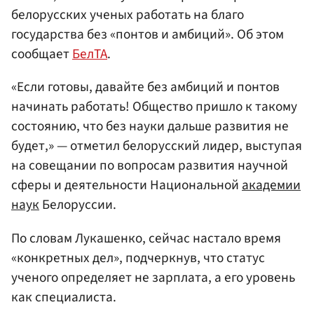
белорусских ученых работать на благо
государства без «понтов и амбиций». Об этом
сообщает
БелТА
.
«Если готовы, давайте без амбиций и понтов
начинать работать! Общество пришло к такому
состоянию, что без науки дальше развития не
будет,» — отметил белорусский лидер, выступая
на совещании по вопросам развития научной
сферы и деятельности Национальной
академии
наук
Белоруссии.
По словам Лукашенко, сейчас настало время
«конкретных дел», подчеркнув, что статус
ученого определяет не зарплата, а его уровень
как специалиста.