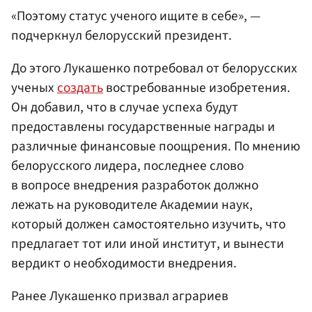
«Поэтому статус ученого ищите в себе», —
подчеркнул белорусский президент.
До этого Лукашенко потребовал от белорусских
ученых
создать
востребованные изобретения.
Он добавил, что в случае успеха будут
предоставлены государственные награды и
различные финансовые поощрения. По мнению
белорусского лидера, последнее слово
в вопросе внедрения разработок должно
лежать на руководителе Академии наук,
который должен самостоятельно изучить, что
предлагает тот или иной институт, и вынести
вердикт о необходимости внедрения.
Ранее Лукашенко призвал аграриев