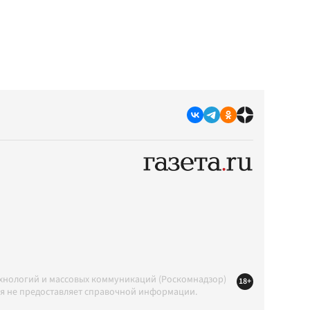
ехнологий и массовых коммуникаций (Роскомнадзор)
18+
ция не предоставляет справочной информации.