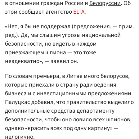
в отношении граждан России и
Белоруссии
. Об
этом сообщает агентство
ELTA
.
«Нет, я бы не поддержал (предложения. — прим.
ред.). Да, мы слышим угрозы национальной
безопасности, но видеть в каждом
приезжающем шпиона — это тоже
неадекватно», — заявил он.
По словам премьера, в Литве много белорусов,
которые приехали в страну ради ведения
бизнеса и с инвестиционными предложениями.
Палуцкас добавил, что правительство выделило
дополнительные средства департаменту
безопасности, чтобы оно ловило всех шпионов,
однако «красить всех под одну картину» —
нелогично.