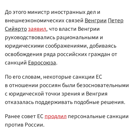
До этого министр иностранных дел и
внешнеэкономических связей
Венгрии
Петер
Сийярто
заявил
, что власти Венгрии
руководствовались рациональными и
юридическими соображениями, добиваясь
освобождения ряда российских граждан от
санкций
Евросоюза
.
По его словам, некоторые санкции ЕС
в отношении россиян были безосновательными
с юридической точки зрения и Венгрия
отказалась поддерживать подобные решения.
Ранее совет ЕС
продлил
персональные санкции
против России.