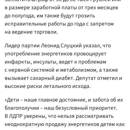
в размере заработной платы от трех месяцев
до полугода, им также будут грозить
исправительные работы до года с запретом
на ведение торговли.
Лидер партии Леонид Слуцкий указал, что
употребление энергетиков провоцирует
инфаркты, инсульты, ведет к проблемам
с нервной системой и метаболизмом, а также
вызывает сахарный диабет. Депутат отметил и
высокие риски летального исхода.
«Дети – наше главное достояние, и забота об их
благополучии – наш безусловный приоритет.
В ЛДПР уверены, что нельзя рассматривать
неоднократную продажу энергетиков детям как