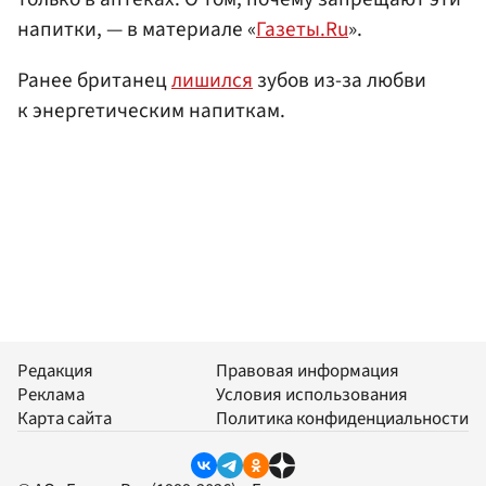
напитки, — в материале «
Газеты.Ru
».
Ранее британец
лишился
зубов из-за любви
к энергетическим напиткам.
Редакция
Правовая информация
Реклама
Условия использования
Карта сайта
Политика конфиденциальности