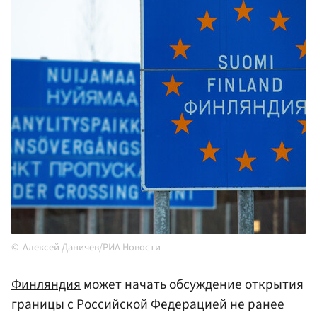
Алексей Даничев/РИА Новости
Финляндия
может начать обсуждение открытия
границы с Российской Федерацией не ранее