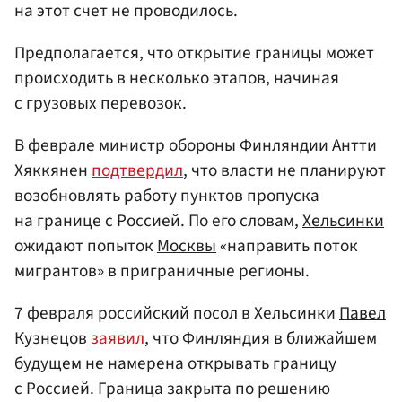
на этот счет не проводилось.
Предполагается, что открытие границы может
происходить в несколько этапов, начиная
с грузовых перевозок.
В феврале министр обороны Финляндии Антти
Хяккянен
подтвердил
, что власти не планируют
возобновлять работу пунктов пропуска
на границе с Россией. По его словам,
Хельсинки
ожидают попыток
Москвы
«направить поток
мигрантов» в приграничные регионы.
7 февраля российский посол в Хельсинки
Павел
Кузнецов
заявил
, что Финляндия в ближайшем
будущем не намерена открывать границу
с Россией. Граница закрыта по решению