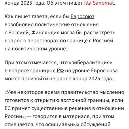
конца 2025 года. Об этом пишет
Ilta Sanomat
.
Как пишет газета, если бы
Евросоюз
возобновил политические отношения
с Россией, Финляндия могла бы рассмотреть
вопрос о переговорах по границе с Россией
на политическом уровне.
При этом отмечается, что «либерализация»
в вопросе границы с
РФ
на уровне Евросоюза
может произойти не ранее конца 2025 года.
«Уже некоторое время правительство мысленно
готовится к открытию восточной границы, если
ЕС примет существенные решения в отношении
России», — говорится в материале, при этом
отмечается, что официальных обсуждений