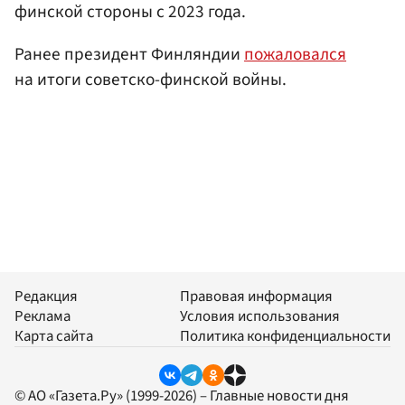
финской стороны с 2023 года.
Ранее президент Финляндии
пожаловался
на итоги советско-финской войны.
Редакция
Правовая информация
Реклама
Условия использования
Карта сайта
Политика конфиденциальности
© АО «Газета.Ру» (1999-2026) – Главные новости дня