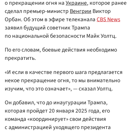
о прекращении огня на
Украине
, которое ранее
сделал премьер-министр
Венгрии
Виктор
Орбан. Об этом в эфире телеканала
CBS News
заявил будущий советник Трампа
по национальной безопасности Майк Уолтц.
По его словам, боевые действия необходимо
прекратить.
«И если в качестве первого шага предлагается
некое прекращение огня, то мы внимательно
изучим, что это означает», — сказал Уолтц.
Он добавил, что до инаугурации Трампа,
которая пройдет 20 января 2025 года, его
команда «координирует» свои действия
с администрацией уходящего президента