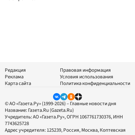
Редакция
Правовая информация
Реклама
Условия использования
Карта сайта
Политика конфиденциальности
© АО «Газета.Ру» (1999-2026) – Главные новости дня
Название:
Газета.Ru
(Gazeta.Ru)
Учредитель:
АО «Газета.Ру»
, ОГРН 1067761730376, ИНН
7743625728
Адрес учредителя: 125239, Россия, Москва, Коптевская