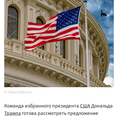
Depositphotos
Команда избранного президента
США
Дональда
Трампа
готова рассмотреть предложение