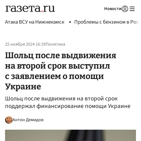
Новости
Авторизоваться
Атака ВСУ на Нижнекамск
Проблемы с бензином в Рос
25 ноября 2024 16:29
Политика
Шольц после выдвижения
на второй срок выступил
с заявлением о помощи
Украине
Шольц после выдвижения на второй срок
поддержал финансирование помощи Украине
Антон Демидов