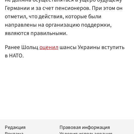
Германии и за счет пенсионеров. При этом он
отметил, что действия, которые были
направлены на организацию поддержки,
являются правильными.
Ранее Шольц
оценил
шансы Украины вступить
в НАТО.
Редакция
Правовая информация
Реклама
Условия использования