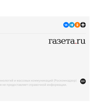
ехнологий и массовых коммуникаций (Роскомнадзор)
18+
ция не предоставляет справочной информации.