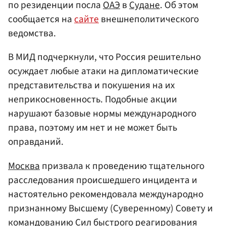
по резиденции посла
ОАЭ
в
Судане
. Об этом
сообщается на
сайте
внешнеполитического
ведомства.
В МИД подчеркнули, что Россия решительно
осуждает любые атаки на дипломатические
представительства и покушения на их
неприкосновенность. Подобные акции
нарушают базовые нормы международного
права, поэтому им нет и не может быть
оправданий.
Москва
призвала к проведению тщательного
расследования происшедшего инцидента и
настоятельно рекомендовала международно
признанному Высшему (Суверенному) Совету и
командованию Сил быстрого реагирования