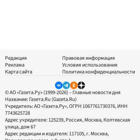
Редакция
Правовая информация
Реклама
Условия использования
Карта сайта
Политика конфиденциальности
© АО «Газета.Ру» (1999-2026) – Главные новости дня
Название:
Газета.Ru
(Gazeta.Ru)
Учредитель:
АО «Газета.Ру»
, ОГРН 1067761730376, ИНН
7743625728
Адрес учредителя: 125239, Россия, Москва, Коптевская
улица, дом 67
Адрес редакции и издателя:
117105
, г.
Москва
,