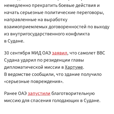
немедленно прекратить боевые действия и
начать серьезные политические переговоры,
направленные на выработку
взаимоприемлемых договоренностей по выходу
из внутригосударственного конфликта
в Судане.
30 сентября МИД ОАЭ
заявил
, что самолет ВВС
Судана ударил по резиденции главы
дипломатической миссии в
Хартуме
.
В ведомстве сообщили, что здание получило
«серьезные повреждения».
Ранее ОАЭ
запустили
благотворительную
миссию для спасения голодающих в Судане.