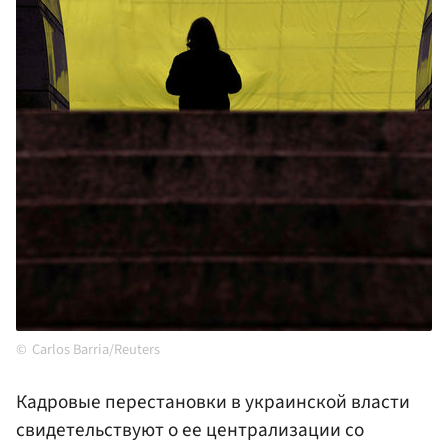
Carlos Barria/Reuters
Кадровые перестановки в украинской власти
свидетельствуют о ее централизации со