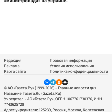
«министропада» на Украине.
Редакция
Правовая информация
Реклама
Условия использования
Карта сайта
Политика конфиденциальности
© АО «Газета.Ру» (1999-2026) – Главные новости дня
Название:
Газета.Ru
(Gazeta.Ru)
Учредитель:
АО «Газета.Ру»
, ОГРН 1067761730376, ИНН
7743625728
Адрес учредителя: 125239, Россия, Москва, Коптевская