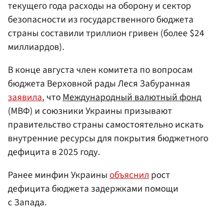
текущего года расходы на оборону и сектор
безопасности из государственного бюджета
страны составили триллион гривен (более $24
миллиардов).
В конце августа член комитета по вопросам
бюджета Верховной рады Леся Забуранная
заявила
, что
Международный валютный фонд
(МВФ) и союзники Украины призывают
правительство страны самостоятельно искать
внутренние ресурсы для покрытия бюджетного
дефицита в 2025 году.
Ранее минфин Украины
объяснил
рост
дефицита бюджета задержками помощи
с Запада.