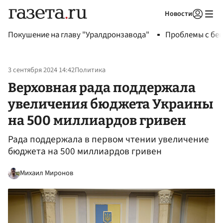
Новости
Авторизоваться
Покушение на главу "Уралдронзавода"
Проблемы с бен
3 сентября 2024 14:42
Политика
Верховная рада поддержала
увеличения бюджета Украины
на 500 миллиардов гривен
Рада поддержала в первом чтении увеличение
бюджета на 500 миллиардов гривен
Михаил Миронов