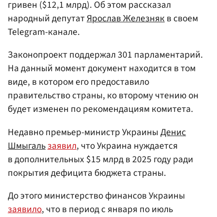
гривен ($12,1 млрд). Об этом рассказал
народный депутат
Ярослав Железняк
в своем
Telegram-канале.
Законопроект поддержал 301 парламентарий.
На данный момент документ находится в том
виде, в котором его предоставило
правительство страны, ко второму чтению он
будет изменен по рекомендациям комитета.
Недавно премьер-министр Украины
Денис
Шмыгаль
заявил
, что Украина нуждается
в дополнительных $15 млрд в 2025 году ради
покрытия дефицита бюджета страны.
До этого министерство финансов Украины
заявило
, что в период с января по июль