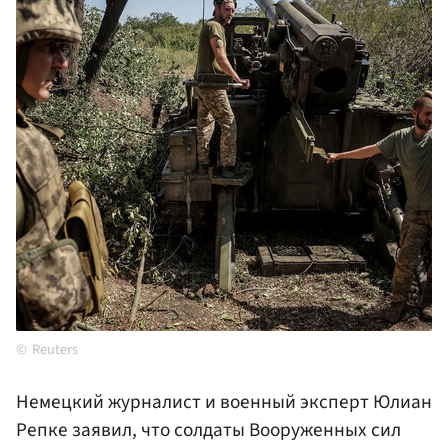
Reuters
Немецкий журналист и военный эксперт Юлиан
Репке заявил, что солдаты Вооруженных сил