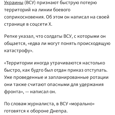
Украины
(ВСУ) признают быструю потерю
территорий на линии боевого
соприкосновения. Об этом он написал на своей
странице в соцсети Х.
Репке указал, что солдаты ВСУ, с которыми он
общается, «едва ли могут понять происходящую
катастрофу».
«Территории иногда утрачиваются настолько
быстро, как будто был отдан приказ отступать.
Уже проведенные и запланированные ротации
они также считают опасными для удержания
фронта», — написал он.
По словам журналиста, в ВСУ «морально»
готовятся к обороне Днепра.