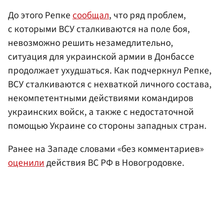
До этого Репке
сообщал
, что ряд проблем,
с которыми ВСУ сталкиваются на поле боя,
невозможно решить незамедлительно,
ситуация для украинской армии в Донбассе
продолжает ухудшаться. Как подчеркнул Репке,
ВСУ сталкиваются с нехваткой личного состава,
некомпетентными действиями командиров
украинских войск, а также с недостаточной
помощью Украине со стороны западных стран.
Ранее на Западе словами «без комментариев»
оценили
действия ВС РФ в Новогродовке.