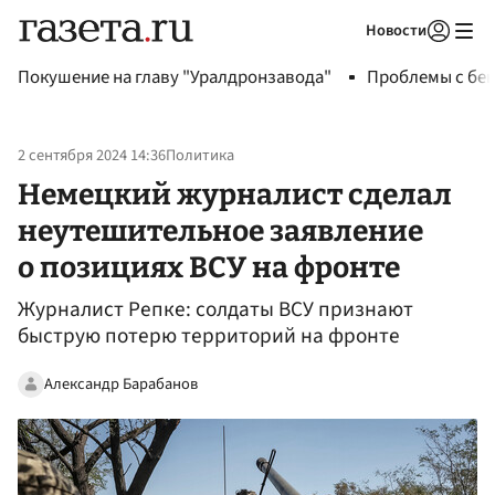
Новости
Авторизоваться
Покушение на главу "Уралдронзавода"
Проблемы с бен
2 сентября 2024 14:36
Политика
Немецкий журналист сделал
неутешительное заявление
о позициях ВСУ на фронте
Журналист Репке: солдаты ВСУ признают
быструю потерю территорий на фронте
Александр Барабанов