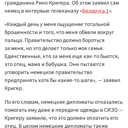
гражданина Рико Кригера. Об этом заявил сам
немец в интервью телеканалу «
Беларусь 1
».
«Каждый день у меня ощущение тотальной
брошенности и того, что меня обвели вокруг
пальца. Правительство должно бороться
за меня, но это делает только моя семья.
Единственные, кто за меня еще как-то бьются,
это отец, мама и бабушка. Они пытаются
уговорить немецкое правительство
предпринять хотя бы какие-то шаги», — заявил
Кригер.
По его словам, немецкие дипломаты отказались
помогать ему даже в передаче одежды в СИЗО —
Кригеру заявили, что это должен оплатить его
отец. В целом немецкие дипломаты также