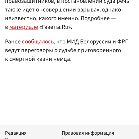
правозащитников, в постановлении суда речь
также идет о «совершении взрыва», однако
неизвестно, какого именно. Подробнее —
в
материале
«Газеты.Ru».
Ранее
сообщалось
, что МИД Белоруссии и ФРГ
ведут переговоры о судьбе приговоренного
к смертной казни немца.
Редакция
Правовая информация