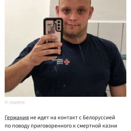
соцсети
Германия
не идет на контакт с Белоруссией
по поводу приговоренного к смертной казни