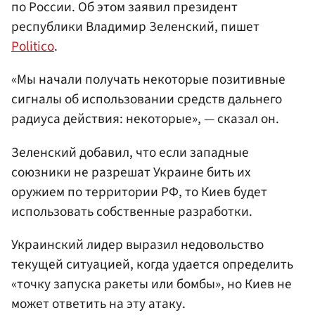
по России. Об этом заявил президент
республики Владимир Зеленский, пишет
Politico
.
«Мы начали получать некоторые позитивные
сигналы об использовании средств дальнего
радиуса действия: некоторые», — сказал он.
Зеленский добавил, что если западные
союзники не разрешат Украине бить их
оружием по территории РФ, то Киев будет
использовать собственные разработки.
Украинский лидер выразил недовольство
текущей ситуацией, когда удается определить
«точку запуска ракеты или бомбы», но Киев не
может ответить на эту атаку.