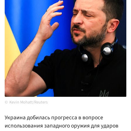
Kevin Mohatt/Reuters
Украина добилась прогресса в вопросе
использования западного оружия для ударов