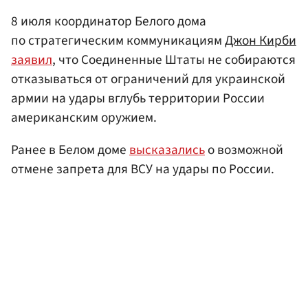
8 июля координатор Белого дома
по стратегическим коммуникациям
Джон Кирби
заявил
, что Соединенные Штаты не собираются
отказываться от ограничений для украинской
армии на удары вглубь территории России
американским оружием.
Ранее в Белом доме
высказались
о возможной
отмене запрета для ВСУ на удары по России.