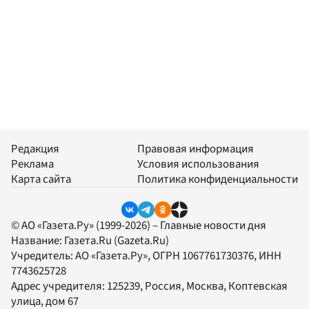
Редакция
Правовая информация
Реклама
Условия использования
Карта сайта
Политика конфиденциальности
© АО «Газета.Ру» (1999-2026) – Главные новости дня
Название:
Газета.Ru
(Gazeta.Ru)
Учредитель:
АО «Газета.Ру»
, ОГРН 1067761730376, ИНН
7743625728
Адрес учредителя: 125239, Россия, Москва, Коптевская
улица, дом 67