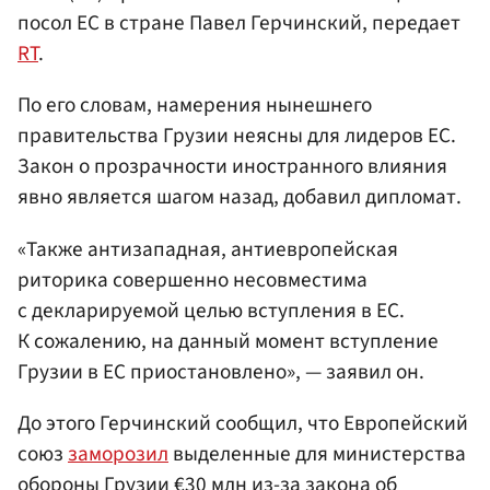
посол ЕС в стране Павел Герчинский, передает
RT
.
По его словам, намерения нынешнего
правительства Грузии неясны для лидеров ЕС.
Закон о прозрачности иностранного влияния
явно является шагом назад, добавил дипломат.
«Также антизападная, антиевропейская
риторика совершенно несовместима
с декларируемой целью вступления в ЕС.
К сожалению, на данный момент вступление
Грузии в ЕС приостановлено», — заявил он.
До этого Герчинский сообщил, что Европейский
союз
заморозил
выделенные для министерства
обороны Грузии €30 млн из-за закона об