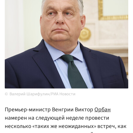
Валерий Шарифулин/РИА Новости
Премьер-министр Венгрии Виктор
Орбан
намерен на следующей неделе провести
несколько «таких же неожиданных» встреч, как