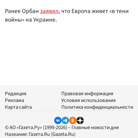
Ранее Орбан
заявил
, что Европа живет «в тени
войны» на Украине.
Редакция
Правовая информация
Реклама
Условия использования
Карта сайта
Политика конфиденциальности
© АО «Газета.Ру» (1999-2026) – Главные новости дня
Название:
Газета.Ru
(Gazeta.Ru)