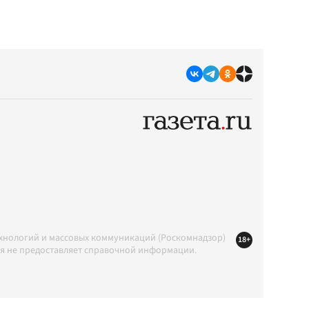
ехнологий и массовых коммуникаций (Роскомнадзор)
18+
ция не предоставляет справочной информации.