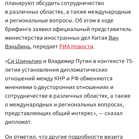
планируют обсудить сотрудничество
в различных областях, а также международные
и региональные вопросы. Об этом в ходе
брифинга заявил официальный представитель
министерства иностранных дел Китая
Ван
Вэньбинь
, передает
РИА Новости
.
»
Си Цзиньпин
и Владимир Путин в контексте 75-
летия установления дипломатических
отношений между КНР и РФ обменяются
мнениями о двусторонних отношениях и
сотрудничестве в различных областях, а также
о международных и региональных вопросах,
представляющих общий интерес», — сказал
дипломат.
Он отметил, что другие подробности визита