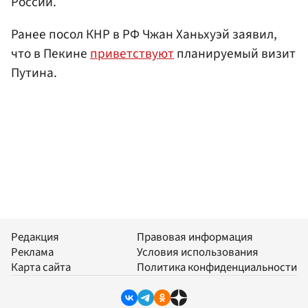
России.
Ранее посол КНР в РФ Чжан Ханьхуэй заявил,
что в Пекине
приветствуют
планируемый визит
Путина.
Редакция
Правовая информация
Реклама
Условия использования
Карта сайта
Политика конфиденциальности