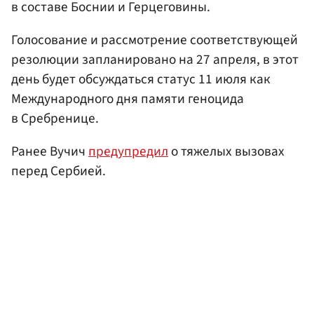
в составе Боснии и Герцеговины.
Голосование и рассмотрение соответствующей
резолюции запланировано на 27 апреля, в этот
день будет обсуждаться статус 11 июля как
Международного дня памяти геноцида
в Сребренице.
Ранее Вучич
предупредил
о тяжелых вызовах
перед Сербией.