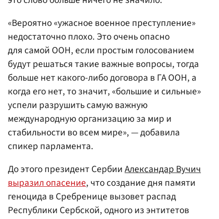
«Вероятно «ужасное военное преступление»
недостаточно плохо. Это очень опасно
для самой ООН, если простым голосованием
будут решаться такие важные вопросы, тогда
больше нет какого-либо договора в ГА ООН, а
когда его нет, то значит, «большие и сильные»
успели разрушить самую важную
международную организацию за мир и
стабильности во всем мире», — добавила
спикер парламента.
До этого президент Сербии
Александар Вучич
выразил опасение
, что создание дня памяти
геноцида в Сребренице вызовет распад
Республики Сербской, одного из энтитетов