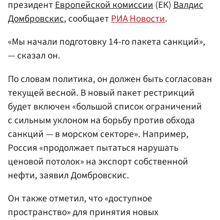
президент
Европейской комиссии
(ЕК)
Валдис
Домбровскис
, сообщает
РИА Новости
.
«Мы начали подготовку 14-го пакета санкций»,
— сказал он.
По словам политика, он должен быть согласован
текущей весной. В новый пакет рестрикций
будет включен «большой список ограничений
с сильным уклоном на борьбу против обхода
санкций — в морском секторе». Например,
Россия «продолжает пытаться нарушать
ценовой потолок» на экспорт собственной
нефти, заявил Домбровскис.
Он также отметил, что «доступное
пространство» для принятия новых