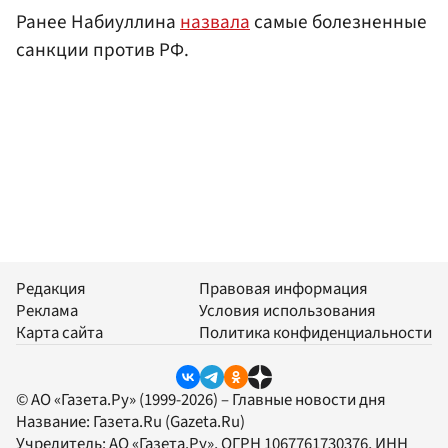
Ранее Набиуллина
назвала
самые болезненные
санкции против РФ.
Редакция
Правовая информация
Реклама
Условия использования
Карта сайта
Политика конфиденциальности
© АО «Газета.Ру» (1999-2026) – Главные новости дня
Название:
Газета.Ru
(Gazeta.Ru)
Учредитель:
АО «Газета.Ру»
, ОГРН 1067761730376, ИНН