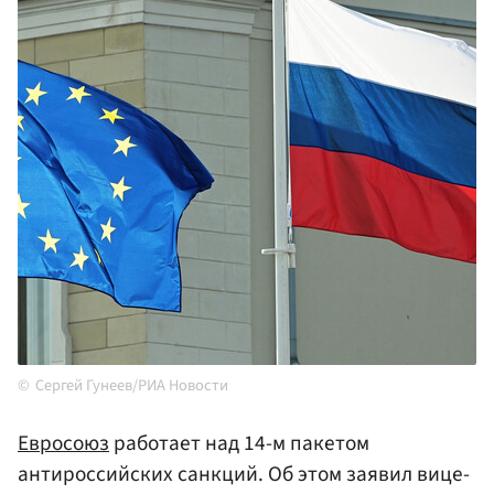
Сергей Гунеев/РИА Новости
Евросоюз
работает над 14-м пакетом
антироссийских санкций. Об этом заявил вице-