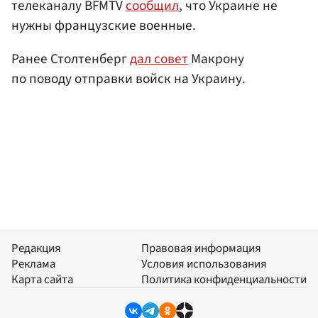
телеканалу BFMTV
сообщил
, что Украине не
нужны французские военные.
Ранее Столтенберг
дал совет
Макрону
по поводу отправки войск на Украину.
Редакция
Правовая информация
Реклама
Условия использования
Карта сайта
Политика конфиденциальности