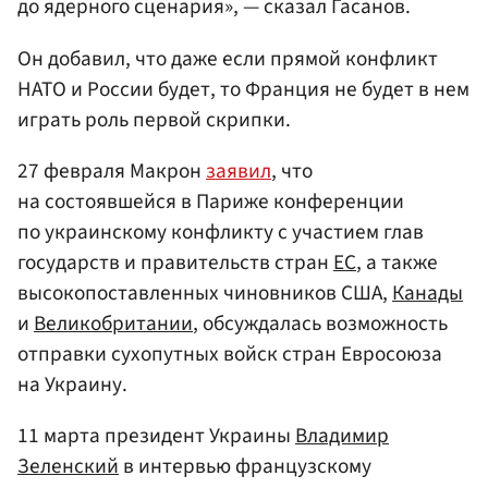
до ядерного сценария», — сказал Гасанов.
Он добавил, что даже если прямой конфликт
НАТО и России будет, то Франция не будет в нем
играть роль первой скрипки.
27 февраля Макрон
заявил
, что
на состоявшейся в Париже конференции
по украинскому конфликту с участием глав
государств и правительств стран
ЕС
, а также
высокопоставленных чиновников США,
Канады
и
Великобритании
, обсуждалась возможность
отправки сухопутных войск стран Евросоюза
на Украину.
11 марта президент Украины
Владимир
Зеленский
в интервью французскому