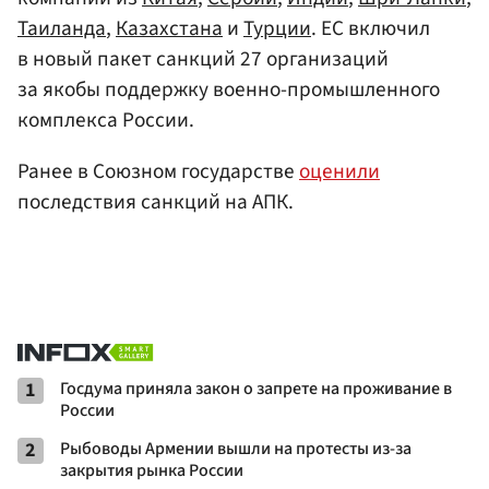
Таиланда
,
Казахстана
и
Турции
. ЕС включил
в новый пакет санкций 27 организаций
за якобы поддержку военно-промышленного
комплекса России.
Ранее в Союзном государстве
оценили
последствия санкций на АПК.
1
Госдума приняла закон о запрете на проживание в
России
2
Рыбоводы Армении вышли на протесты из-за
закрытия рынка России