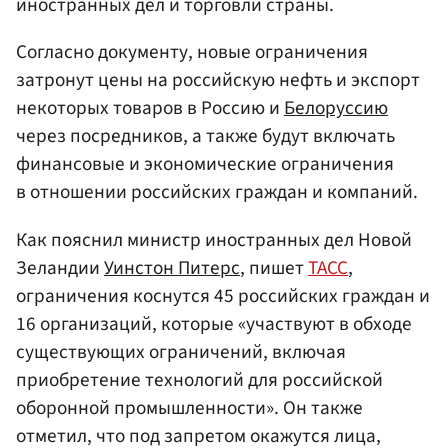
иностранных дел и торговли страны.
Согласно документу, новые ограничения
затронут цены на российскую нефть и экспорт
некоторых товаров в Россию и
Белоруссию
через посредников, а также будут включать
финансовые и экономические ограничения
в отношении российских граждан и компаний.
Как пояснил министр иностранных дел Новой
Зеландии
Уинстон Питерс
, пишет
ТАСС
,
ограничения коснутся 45 российских граждан и
16 организаций, которые «участвуют в обходе
существующих ограничений, включая
приобретение технологий для российской
оборонной промышленности». Он также
отметил, что под запретом окажутся лица,