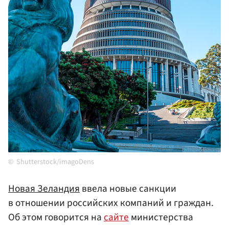
Shutterstock/imagoDens
Новая Зеландия
ввела новые санкции
в отношении российских компаний и граждан.
Об этом говорится на
сайте
министерства