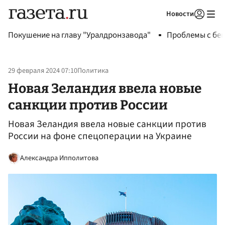
Новости
Авторизоваться
Покушение на главу "Уралдронзавода"
Проблемы с бен
29 февраля 2024 07:10
Политика
Новая Зеландия ввела новые
санкции против России
Новая Зеландия ввела новые санкции против
России на фоне спецоперации на Украине
Александра Ипполитова