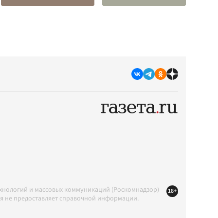
ехнологий и массовых коммуникаций (Роскомнадзор)
18+
ция не предоставляет справочной информации.