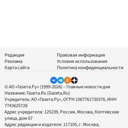
Редакция
Правовая информация
Реклама
Условия использования
Карта сайта
Политика конфиденциальности
© АО «Газета.Ру» (1999-2026) – Главные новости дня
Название:
Газета.Ru
(Gazeta.Ru)
Учредитель:
АО «Газета.Ру»
, ОГРН 1067761730376, ИНН
7743625728
Адрес учредителя: 125239, Россия, Москва, Коптевская
улица, дом 67
Адрес редакции и издателя:
117105
, г.
Москва
,