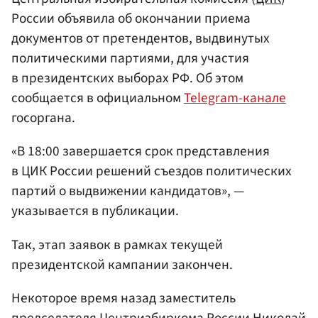
России объявила об окончании приема
документов от претендентов, выдвинутых
политическими партиями, для участия
в президентских выборах РФ. Об этом
сообщается в официальном
Telegram-канале
госоргана.
«В 18:00 завершается срок представления
в ЦИК России решений съездов политических
партий о выдвижении кандидатов», —
указывается в публикации.
Так, этап заявок в рамках текущей
президентской кампании закончен.
Некоторое время назад заместитель
председателя Центризбиркома России
Николай