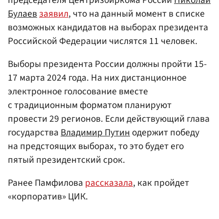
Булаев
заявил
, что на данный момент в списке
возможных кандидатов на выборах президента
Российской Федерации числятся 11 человек.
Выборы президента России должны пройти 15-
17 марта 2024 года. На них дистанционное
электронное голосование вместе
с традиционным форматом планируют
провести 29 регионов. Если действующий глава
государства
Владимир Путин
одержит победу
на предстоящих выборах, то это будет его
пятый президентский срок.
Ранее Памфилова
рассказала
, как пройдет
«корпоратив» ЦИК.