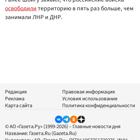
освободили
территорию в пять раз больше, чем
занимали ЛНР и ДНР.
Редакция
Правовая информация
Реклама
Условия использования
Карта сайта
Политика конфиденциальности
© АО «Газета.Ру» (1999-2026) – Главные новости дня
Название:
Газета.Ru
(Gazeta.Ru)