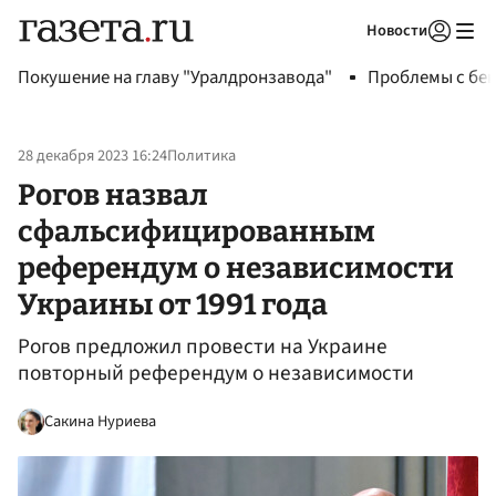
Новости
Авторизоваться
Покушение на главу "Уралдронзавода"
Проблемы с бен
28 декабря 2023 16:24
Политика
Рогов назвал
сфальсифицированным
референдум о независимости
Украины от 1991 года
Рогов предложил провести на Украине
повторный референдум о независимости
Сакина Нуриева