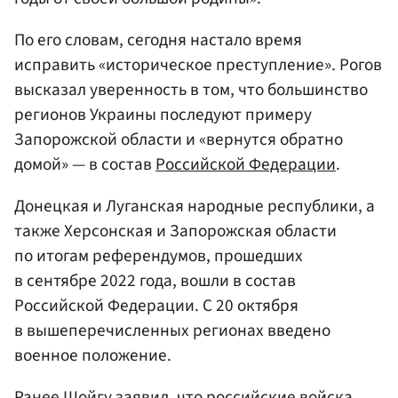
По его словам, сегодня настало время
исправить «историческое преступление». Рогов
высказал уверенность в том, что большинство
регионов Украины последуют примеру
Запорожской области и «вернутся обратно
домой» — в состав
Российской Федерации
.
Донецкая и Луганская народные республики, а
также Херсонская и Запорожская области
по итогам референдумов, прошедших
в сентябре 2022 года, вошли в состав
Российской Федерации. С 20 октября
в вышеперечисленных регионах введено
военное положение.
Ранее Шойгу заявил, что российские войска