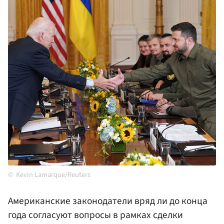
Kevin Lamarque/Reuters
Американские законодатели вряд ли до конца
года согласуют вопросы в рамках сделки