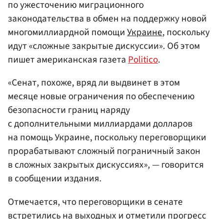
по ужесточению миграционного
законодательства в обмен на поддержку новой
многомиллиардной помощи
Украине
, поскольку
идут «сложные закрытые дискуссии». Об этом
пишет американская газета
Politico
.
«Сенат, похоже, вряд ли выдвинет в этом
месяце новые ограничения по обеспечению
безопасности границ наряду
с дополнительными миллиардами долларов
на помощь Украине, поскольку переговорщики
прорабатывают сложный пограничный закон
в сложных закрытых дискуссиях», — говорится
в сообщении издания.
Отмечается, что переговорщики в сенате
встретились на выходных и отметили прогресс