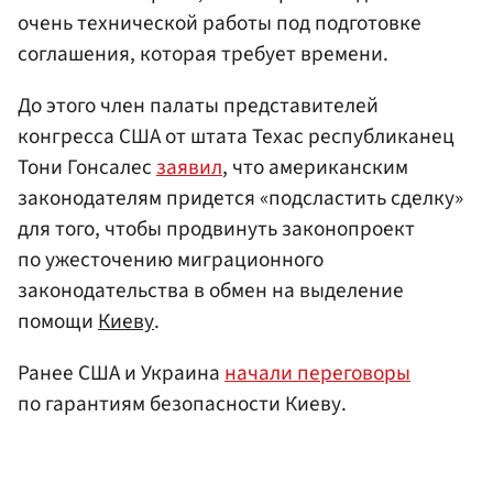
очень технической работы под подготовке
соглашения, которая требует времени.
До этого член палаты представителей
конгресса США от штата Техас республиканец
Тони Гонсалес
заявил
, что американским
законодателям придется «подсластить сделку»
для того, чтобы продвинуть законопроект
по ужесточению миграционного
законодательства в обмен на выделение
помощи
Киеву
.
Ранее США и Украина
начали переговоры
по гарантиям безопасности Киеву.