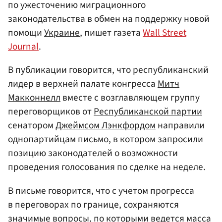
по ужесточению миграционного
законодательства в обмен на поддержку новой
помощи
Украине
, пишет газета
Wall Street
Journal
.
В публикации говорится, что республиканский
лидер в верхней палате конгресса
Митч
Макконнелл
вместе с возглавляющем группу
переговорщиков от
Республиканской партии
сенатором
Джеймсом Лэнкфордом
направили
однопартийцам письмо, в котором запросили
позицию законодателей о возможности
проведения голосования по сделке на неделе.
В письме говорится, что с учетом прогресса
в переговорах по границе, сохраняются
значимые вопросы, по которыми ведется масса