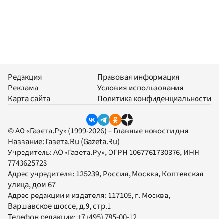
Редакция
Правовая информация
Реклама
Условия использования
Карта сайта
Политика конфиденциальности
© АО «Газета.Ру» (1999-2026) – Главные новости дня
Название:
Газета.Ru
(Gazeta.Ru)
Учредитель:
АО «Газета.Ру»
, ОГРН 1067761730376, ИНН
7743625728
Адрес учредителя: 125239, Россия, Москва, Коптевская
улица, дом 67
Адрес редакции и издателя:
117105
, г.
Москва
,
Варшавское шоссе, д.9, стр.1
Телефон редакции:
+7 (495) 785-00-12