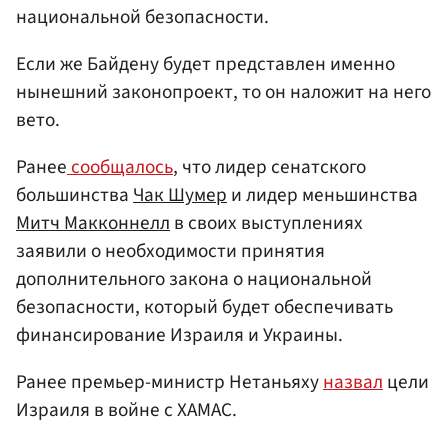
национальной безопасности.
Если же Байдену будет представлен именно
нынешний законопроект, то он наложит на него
вето.
Ранее
сообщалось
, что лидер сенатского
большинства
Чак Шумер
и лидер меньшинства
Митч Макконнелл
в своих выступлениях
заявили о необходимости принятия
дополнительного закона о национальной
безопасности, который будет обеспечивать
финансирование Израиля и Украины.
Ранее премьер-министр Нетаньяху
назвал
цели
Израиля в войне с ХАМАС.