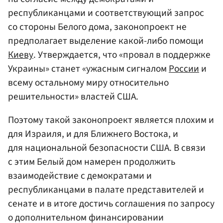
республиканцами и соответствующий запрос
со стороны Белого дома, законопроект не
предполагает выделение какой-либо помощи
Киеву
. Утверждается, что «провал в поддержке
Украины» станет «ужасным сигналом
России
и
всему остальному миру относительно
решительности» властей США.
Поэтому такой законопроект является плохим и
для Израиля, и для Ближнего Востока, и
для национальной безопасности США. В связи
с этим Белый дом намерен продолжить
взаимодействие с демократами и
республиканцами в палате представителей и
сенате и в итоге достичь соглашения по запросу
о дополнительном финансировании