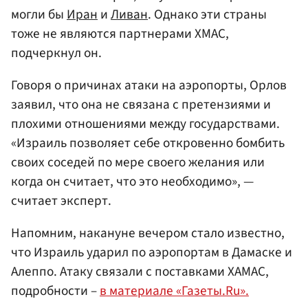
могли бы
Иран
и
Ливан
. Однако эти страны
тоже не являются партнерами ХМАС,
подчеркнул он.
Говоря о причинах атаки на аэропорты, Орлов
заявил, что она не связана с претензиями и
плохими отношениями между государствами.
«Израиль позволяет себе откровенно бомбить
своих соседей по мере своего желания или
когда он считает, что это необходимо», —
считает эксперт.
Напомним, накануне вечером стало известно,
что Израиль ударил по аэропортам в Дамаске и
Алеппо. Атаку связали с поставками ХАМАС,
подробности –
в материале «Газеты.Ru».