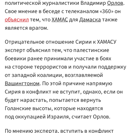
политической журналистики Владимир
Орлов
.
Свое мнение в беседе с телеканалом «360» он
объяснил
тем, что
ХАМАС
для
Дамаска
также
является врагом.
Отрицательное отношение Сирии к ХАМАСУ
эксперт объяснил тем, что палестинские
боевики ранее принимали участие в боях
на стороне террористов и получали поддержку
от западной коалиции, возглавляемой
Вашингтоном
. По этой причине напрямую
Сирия в конфликт не вступит, однако, если он
будет нарастать, попытается вернуть
Голанские высоты, которые находятся
под оккупацией Израиля, считает Орлов.
По мнению эксперта, вступить в конфликт