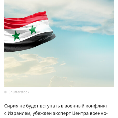
Shutterstock
Сирия
не будет вступать в военный конфликт
с
Израилем
, убежден эксперт Центра военно-