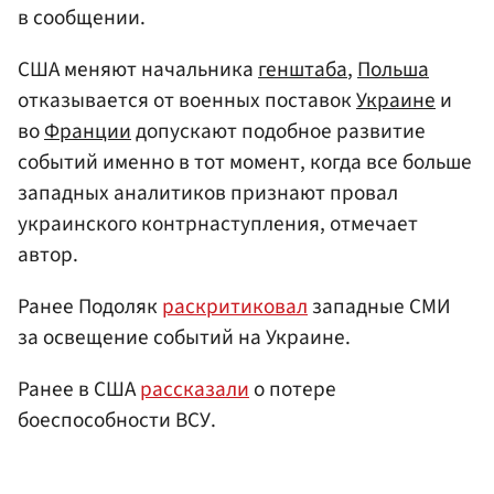
в сообщении.
США меняют начальника
генштаба
,
Польша
отказывается от военных поставок
Украине
и
во
Франции
допускают подобное развитие
событий именно в тот момент, когда все больше
западных аналитиков признают провал
украинского контрнаступления, отмечает
автор.
Ранее Подоляк
раскритиковал
западные СМИ
за освещение событий на Украине.
Ранее в США
рассказали
о потере
боеспособности ВСУ.