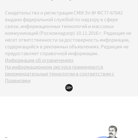
Свидетельство о регистрации СМИ Эл № ФС77-67642
выдано федеральной службой по надзору в сфере
связи, информационных технологий и массовых
коммуникаций (Роскомнадзор) 10.11.2016 г. Редакция не
несет ответственности за достоверность информации,
содержащейся в рекламных объявлениях. Редакция не
предоставляет справочной информации.
Информация об ограничениях
На информационном ресурсе применяются
рекомендательные технологии в соответствии с
Правилами
18+