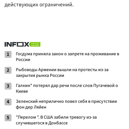
действующих ограничений.
1
Госдума приняла закон о запрете на проживание в
России
2
Рыбоводы Армении вышли на протесты из-за
закрытия рынка России
3
Галкин* потерял дар речи после слов Пугачевой о
Киеве
4
Зеленский неприлично повел cебя в присутствии
фон дер Ляйен
5
"Перелом ". В США забили тревогу из-за
случившегося в Донбассе