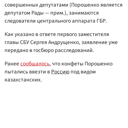
совершенных депутатами (Порошенко является
депутатом Рады — прим.), занимаются
следователи центрального аппарата ГБР.
Как указано в ответе первого заместителя
главы СБУ Сергея Андрущенко, заявление уже
передано в госбюро расследований.
Ранее
сообщалось
, что конфеты Порошенко
пытались ввезти в
Россию
под видом
казахстанских.