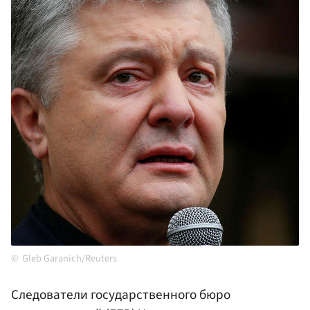
Gleb Garanich/Reuters
Следователи государственного бюро