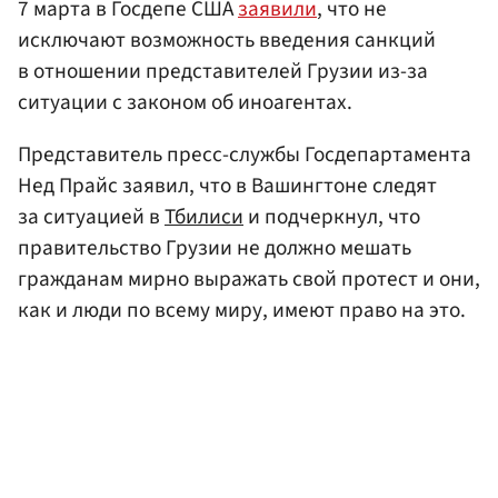
7 марта в Госдепе США
заявили
, что не
исключают возможность введения санкций
в отношении представителей Грузии из-за
ситуации с законом об иноагентах.
Представитель пресс-службы Госдепартамента
Нед Прайс заявил, что в Вашингтоне следят
за ситуацией в
Тбилиси
и подчеркнул, что
правительство Грузии не должно мешать
гражданам мирно выражать свой протест и они,
как и люди по всему миру, имеют право на это.