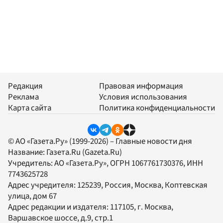
Редакция
Правовая информация
Реклама
Условия использования
Карта сайта
Политика конфиденциальности
© АО «Газета.Ру» (1999-2026) – Главные новости дня
Название:
Газета.Ru
(Gazeta.Ru)
Учредитель:
АО «Газета.Ру»
, ОГРН 1067761730376, ИНН
7743625728
Адрес учредителя: 125239, Россия, Москва, Коптевская
улица, дом 67
Адрес редакции и издателя:
117105
, г.
Москва
,
Варшавское шоссе, д.9, стр.1