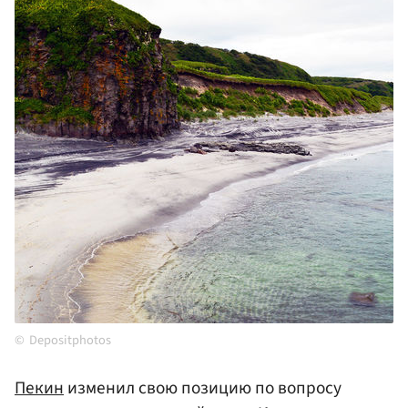
Depositphotos
Пекин
изменил свою позицию по вопросу