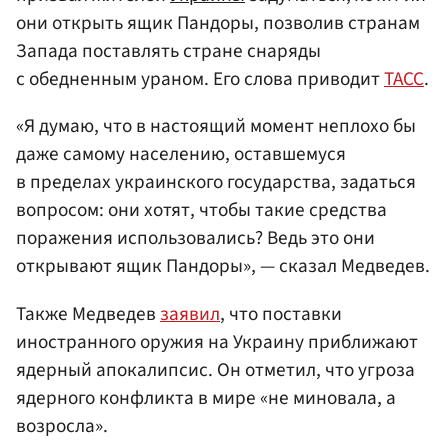
они открыть ящик Пандоры, позволив странам
Запада поставлять стране снаряды
с обедненным ураном. Его слова приводит
ТАСС
.
«Я думаю, что в настоящий момент неплохо бы
даже самому населению, оставшемуся
в пределах украинского государства, задаться
вопросом: они хотят, чтобы такие средства
поражения использовались? Ведь это они
открывают ящик Пандоры», — сказал Медведев.
Также Медведев
заявил
, что поставки
иностранного оружия на Украину приближают
ядерный апокалипсис. Он отметил, что угроза
ядерного конфликта в мире «не миновала, а
возросла».