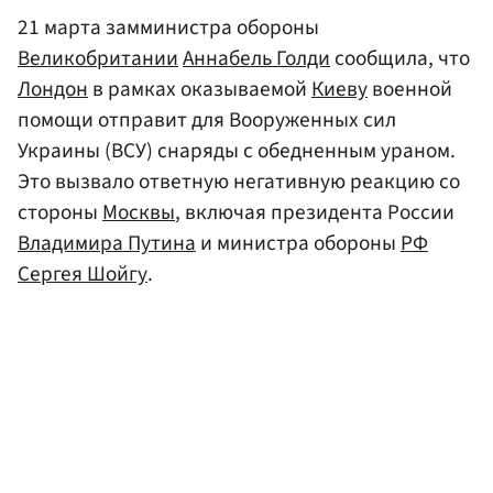
21 марта замминистра обороны
Великобритании
Аннабель Голди
сообщила, что
Лондон
в рамках оказываемой
Киеву
военной
помощи отправит для Вооруженных сил
Украины (ВСУ) снаряды с обедненным ураном.
Это вызвало ответную негативную реакцию со
стороны
Москвы
, включая президента России
Владимира Путина
и министра обороны
РФ
Сергея Шойгу
.