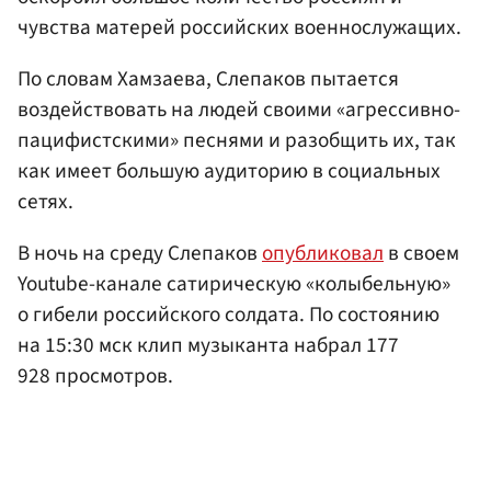
чувства матерей российских военнослужащих.
По словам Хамзаева, Слепаков пытается
воздействовать на людей своими «агрессивно-
пацифистскими» песнями и разобщить их, так
как имеет большую аудиторию в социальных
сетях.
В ночь на среду Слепаков
опубликовал
в своем
Youtube-канале сатирическую «колыбельную»
о гибели российского солдата. По состоянию
на 15:30 мск клип музыканта набрал 177
928 просмотров.