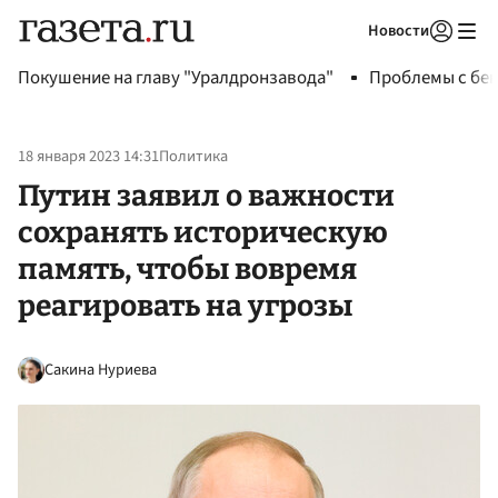
Новости
Авторизоваться
Покушение на главу "Уралдронзавода"
Проблемы с бен
18 января 2023 14:31
Политика
Путин заявил о важности
сохранять историческую
память, чтобы вовремя
реагировать на угрозы
Сакина Нуриева