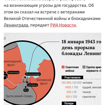
на возникающие угрозы для государства. Об
этом он сказал на встрече с ветеранами
Великой Отечественной войны и блокадниками
Ленинграда
, передает
РИА Новости
.