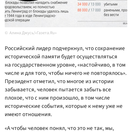
Алина Джусь/«Газета.Ru»
Российский лидер подчеркнул, что сохранение
исторической памяти будет осуществляться
на государственном уровне, «настойчиво, в том
числе и для того, чтобы ничего не повторялось».
Президент отметил, что многое из истории
забывается, человек пытается забыть все
плохое, что с ним произошло, в том числе
исторические события, которые к нему уже не
имеют отношения.
«А чтобы человек понял, что это не так, мы,