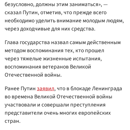
безусловно, должны этим заниматься», —
сказал Путин, отметив, что прежде всего
необходимо уделить внимание молодым людям,
через доходчивые для них средства.
Глава государства назвал самым действенным
методом воспоминания тех, кто прошел
через тяжелые жизненные испытания,
воспоминания ветеранов Великой
Отечественной войны.
Ранее Путин
заявил
, что в блокаде Ленинграда
во времена Великой Отечественной войны
участвовали и совершали преступления
представители очень многих европейских
стран.