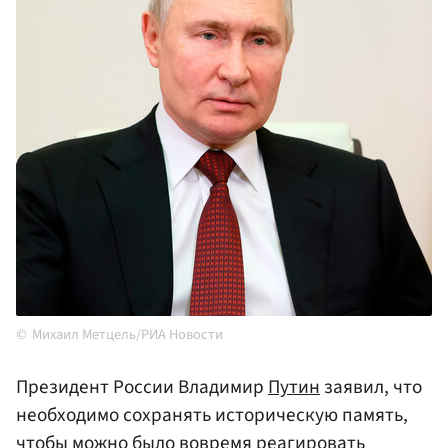
Михаил Метцель/РИА Новости
Президент России Владимир
Путин
заявил, что
необходимо сохранять историческую память,
чтобы можно было вовремя реагировать